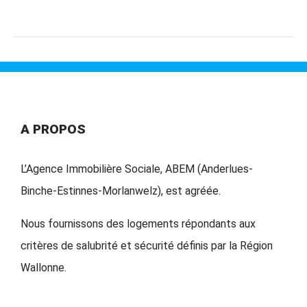
A PROPOS
L’Agence Immobilière Sociale, ABEM (Anderlues-
Binche-Estinnes-Morlanwelz), est agréée.
Nous fournissons des logements répondants aux
critères de salubrité et sécurité définis par la Région
Wallonne.