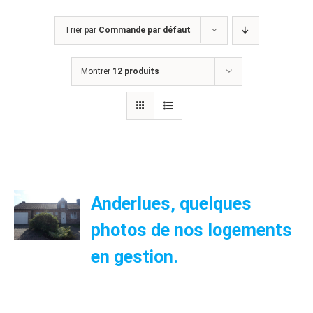
Trier par
Commande par défaut
Montrer
12 produits
Anderlues, quelques
photos de nos logements
en gestion.