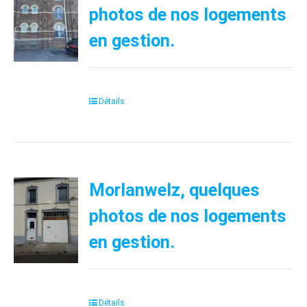
photos de nos logements
en gestion.
Détails
Morlanwelz, quelques
photos de nos logements
en gestion.
Détails