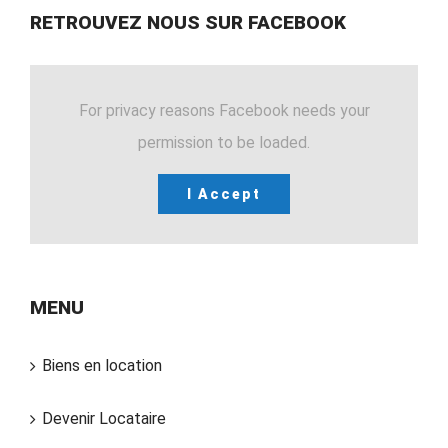
RETROUVEZ NOUS SUR FACEBOOK
For privacy reasons Facebook needs your
permission to be loaded.
I Accept
MENU
Biens en location
Devenir Locataire