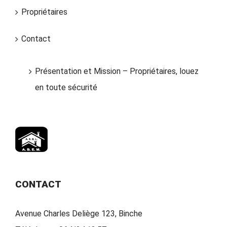
Propriétaires
Contact
Présentation et Mission – Propriétaires, louez
en toute sécurité
CONTACT
Avenue Charles Deliège 123, Binche