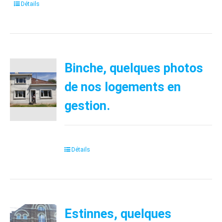
Détails
Binche, quelques photos
de nos logements en
gestion.
Détails
Estinnes, quelques