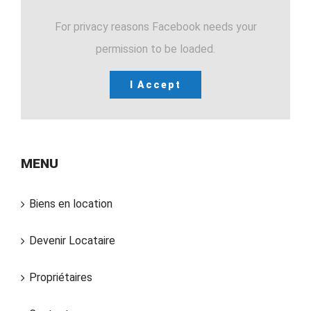
For privacy reasons Facebook needs your
permission to be loaded.
I Accept
MENU
Biens en location
Devenir Locataire
Propriétaires