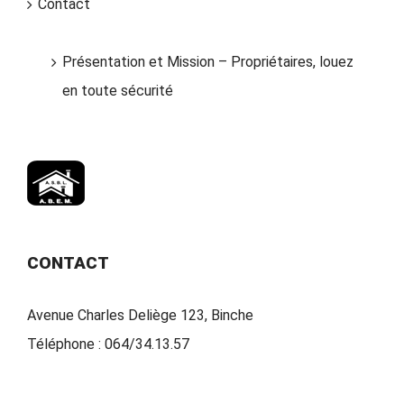
Contact
Présentation et Mission – Propriétaires, louez
en toute sécurité
CONTACT
Avenue Charles Deliège 123, Binche
Téléphone :
064/34.13.57