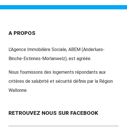
A PROPOS
L’Agence Immobilière Sociale, ABEM (Anderlues-
Binche-Estinnes-Morlanwelz), est agréée.
Nous fournissons des logements répondants aux
critères de salubrité et sécurité définis par la Région
Wallonne.
RETROUVEZ NOUS SUR FACEBOOK