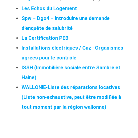
Les Echos du Logement
Spw – Dgo4 – Introduire une demande
d’enquête de salubrité
La Certification PEB
Installations électriques / Gaz : Organismes
agréés pour le contrôle
ISSH (Immobilière sociale entre Sambre et
Haine)
WALLONIE-Liste des réparations locatives
(Liste non-exhaustive, peut être modifiée à
tout moment par la région wallonne)