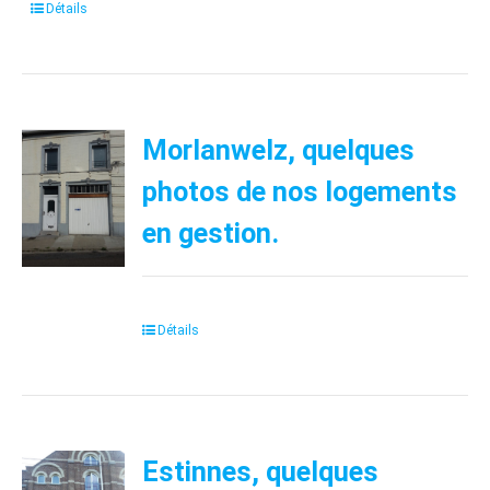
Détails
Morlanwelz, quelques
photos de nos logements
en gestion.
Détails
Estinnes, quelques