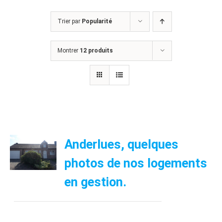
Trier par
Popularité
Montrer
12 produits
Anderlues, quelques
photos de nos logements
en gestion.