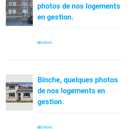
photos de nos logements
en gestion.
Détails
Binche, quelques photos
de nos logements en
gestion.
Détails