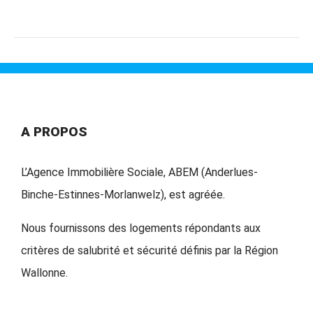
A PROPOS
L’Agence Immobilière Sociale, ABEM (Anderlues-
Binche-Estinnes-Morlanwelz), est agréée.
Nous fournissons des logements répondants aux
critères de salubrité et sécurité définis par la Région
Wallonne.