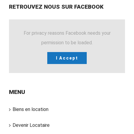
RETROUVEZ NOUS SUR FACEBOOK
For privacy reasons Facebook needs your
permission to be loaded.
I Accept
MENU
Biens en location
Devenir Locataire