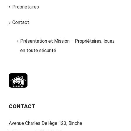
Propriétaires
Contact
Présentation et Mission – Propriétaires, louez
en toute sécurité
CONTACT
Avenue Charles Deliège 123, Binche