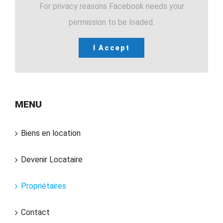
For privacy reasons Facebook needs your
permission to be loaded.
I Accept
MENU
Biens en location
Devenir Locataire
Propriétaires
Contact