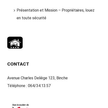
Présentation et Mission – Propriétaires, louez
en toute sécurité
CONTACT
Avenue Charles Deliège 123, Binche
Téléphone :
064/34.13.57