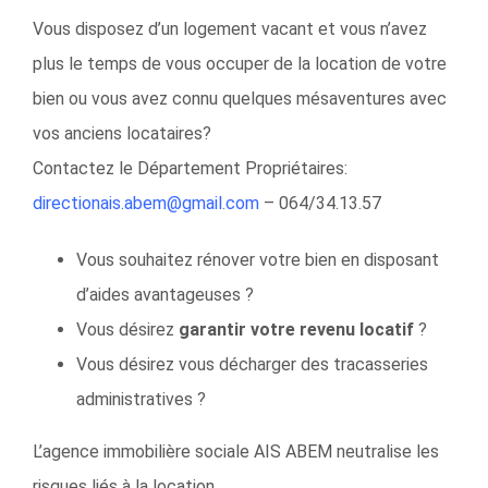
Vous disposez d’un logement vacant et vous n’avez
plus le temps de vous occuper de la location de votre
bien ou vous avez connu quelques mésaventures avec
vos anciens locataires?
Contactez le Département Propriétaires:
directionais.abem@gmail.com
– 064/34.13.57
Vous souhaitez rénover votre bien en disposant
d’aides avantageuses ?
Vous désirez
garantir votre revenu locatif
?
Vous désirez vous décharger des tracasseries
administratives ?
L’agence immobilière sociale AIS ABEM neutralise les
risques liés à la location…