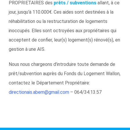
PROPRIETAIRES des
prêts / subventions
allant, à ce
jour, jusqu’à 110.000€. Ces aides sont destinées à la
réhabilitation ou la restructuration de logements
inoccupés. Elles sont octroyées aux propriétaires qui
acceptent de confier, leur(s) logement(s) rénové(s), en
gestion à une AIS.
Nous nous chargeons d’introduire toute demande de
prêt/subvention auprès du Fonds du Logement Wallon,
contactez le Département Propriétaire:
directionais.abem@gmail.com
– 064/34.13.57