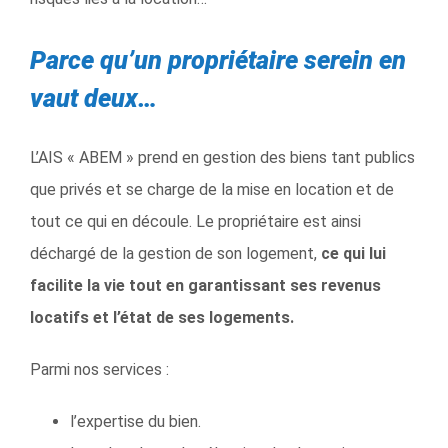
Parce qu’un propriétaire serein en
vaut deux…
L’AIS « ABEM » prend en gestion des biens tant publics
que privés et se charge de la mise en location et de
tout ce qui en découle. Le propriétaire est ainsi
déchargé de la gestion de son logement,
ce qui lui
facilite la vie tout en garantissant ses revenus
locatifs et l’état de ses logements.
Parmi nos services :
l’expertise du bien.