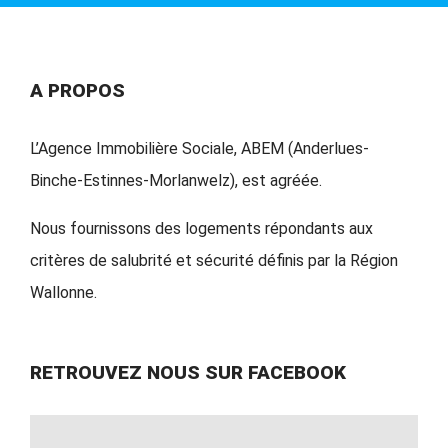
A PROPOS
L’Agence Immobilière Sociale, ABEM (Anderlues-
Binche-Estinnes-Morlanwelz), est agréée.
Nous fournissons des logements répondants aux
critères de salubrité et sécurité définis par la Région
Wallonne.
RETROUVEZ NOUS SUR FACEBOOK