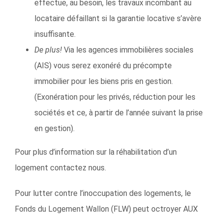
effectue, au besoin, les travaux incombant au
locataire défaillant si la garantie locative s’avère
insuffisante.
De plus
!
Via les agences immobilières sociales
(AIS) vous serez exonéré du précompte
immobilier pour les biens pris en gestion.
(Exonération pour les privés, réduction pour les
sociétés et ce, à partir de l’année suivant la prise
en gestion).
Pour plus d’information sur la réhabilitation d’un
logement contactez nous.
Pour lutter contre l’inoccupation des logements, le
Fonds du Logement Wallon (FLW) peut octroyer AUX