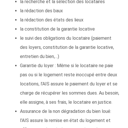
la recherche et la sélection des locataires
la rédaction des baux
la rédaction des états des lieux
la constitution de la garantie locative
le suivi des obligations du locataire (paiement
des loyers, constitution de la garantie locative,
entretien du bien,…)
Garantie du loyer : Même si le locataire ne paie
pas ou si le logement reste inoccupé entre deux
locations, l’AIS assure le paiement du loyer et se
charge de récupérer les sommes dues. Au besoin,
elle assigne, à ses frais, le locataire en justice.
Assurance de la non dégradation du bien loué:
l’AIS assure la remise en état du logement et