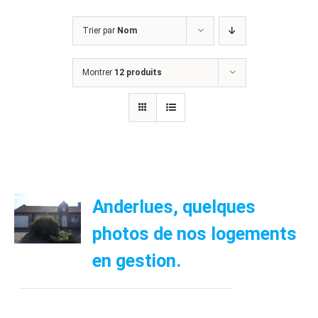
Trier par
Nom
Montrer
12 produits
Anderlues, quelques
photos de nos logements
en gestion.