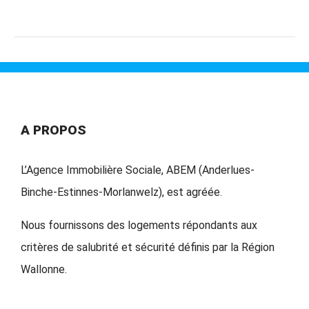
A PROPOS
L’Agence Immobilière Sociale, ABEM (Anderlues-
Binche-Estinnes-Morlanwelz), est agréée.
Nous fournissons des logements répondants aux
critères de salubrité et sécurité définis par la Région
Wallonne.