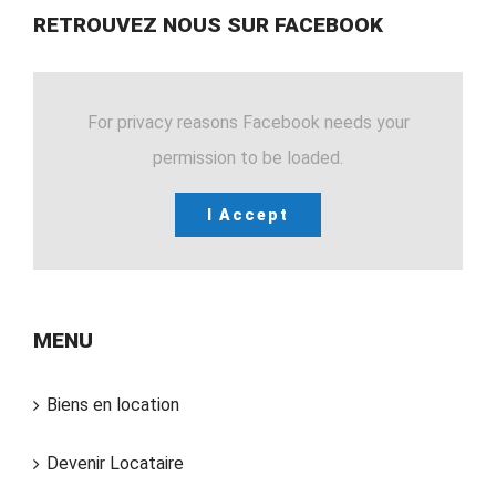
RETROUVEZ NOUS SUR FACEBOOK
For privacy reasons Facebook needs your
permission to be loaded.
I Accept
MENU
Biens en location
Devenir Locataire