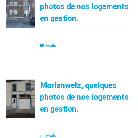
photos de nos logements
en gestion.
Détails
Morlanwelz, quelques
photos de nos logements
en gestion.
Détails