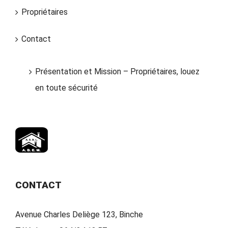
Propriétaires
Contact
Présentation et Mission – Propriétaires, louez
en toute sécurité
CONTACT
Avenue Charles Deliège 123, Binche