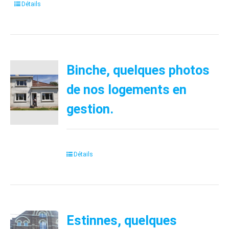
Détails
Binche, quelques photos
de nos logements en
gestion.
Détails
Estinnes, quelques