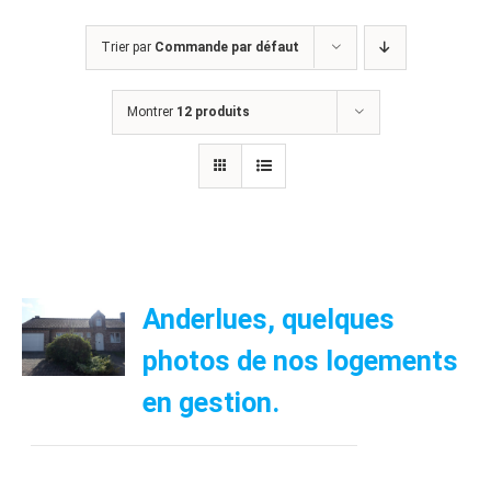
Trier par
Commande par défaut
Montrer
12 produits
Anderlues, quelques
photos de nos logements
en gestion.