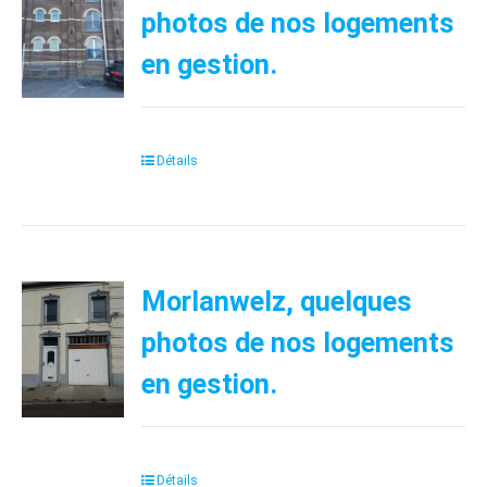
photos de nos logements
en gestion.
Détails
Morlanwelz, quelques
photos de nos logements
en gestion.
Détails