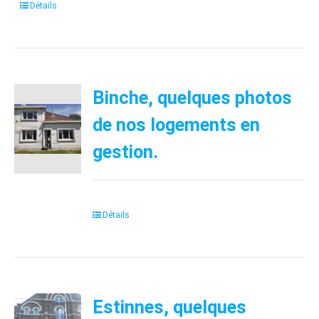
Détails
Binche, quelques photos
de nos logements en
gestion.
Détails
Estinnes, quelques