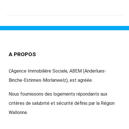
A PROPOS
L’Agence Immobilière Sociale, ABEM (Anderlues-
Binche-Estinnes-Morlanwelz), est agréée.
Nous fournissons des logements répondants aux
critères de salubrité et sécurité définis par la Région
Wallonne.