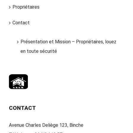
Propriétaires
Contact
Présentation et Mission – Propriétaires, louez
en toute sécurité
CONTACT
Avenue Charles Deliège 123, Binche