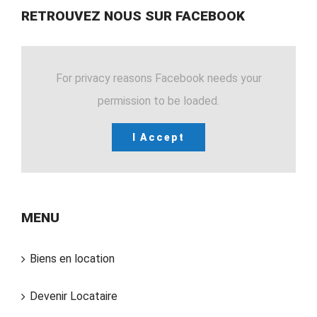
RETROUVEZ NOUS SUR FACEBOOK
For privacy reasons Facebook needs your
permission to be loaded.
I Accept
MENU
Biens en location
Devenir Locataire