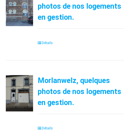
photos de nos logements
en gestion.
Détails
Morlanwelz, quelques
photos de nos logements
en gestion.
Détails