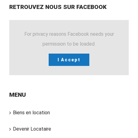
RETROUVEZ NOUS SUR FACEBOOK
For privacy reasons Facebook needs your
permission to be loaded.
I Accept
MENU
Biens en location
Devenir Locataire