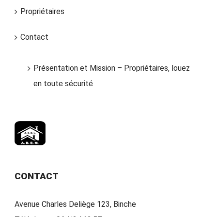
Propriétaires
Contact
Présentation et Mission – Propriétaires, louez
en toute sécurité
CONTACT
Avenue Charles Deliège 123, Binche