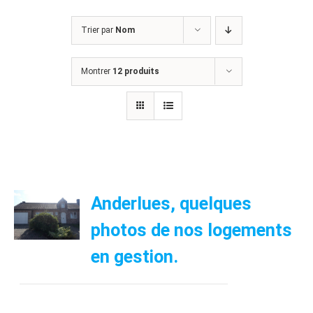
Trier par
Nom
Montrer
12 produits
Anderlues, quelques
photos de nos logements
en gestion.