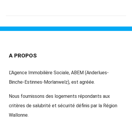
A PROPOS
L’Agence Immobilière Sociale, ABEM (Anderlues-
Binche-Estinnes-Morlanwelz), est agréée.
Nous fournissons des logements répondants aux
critères de salubrité et sécurité définis par la Région
Wallonne.