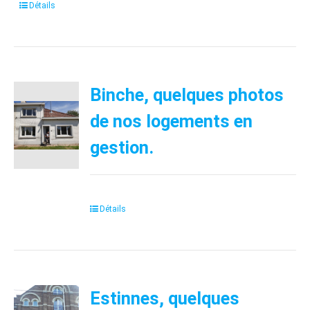
Détails
Binche, quelques photos
de nos logements en
gestion.
Détails
Estinnes, quelques