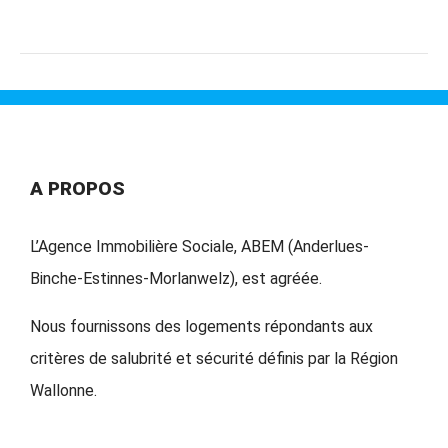
A PROPOS
L’Agence Immobilière Sociale, ABEM (Anderlues-
Binche-Estinnes-Morlanwelz), est agréée.
Nous fournissons des logements répondants aux
critères de salubrité et sécurité définis par la Région
Wallonne.