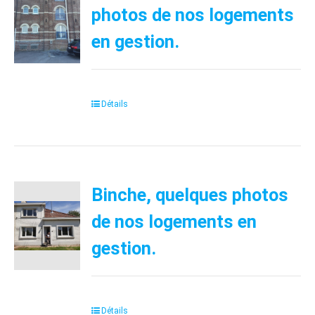
photos de nos logements
en gestion.
Détails
Binche, quelques photos
de nos logements en
gestion.
Détails