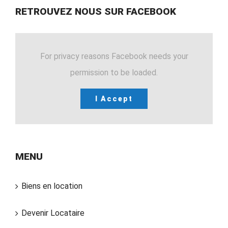
RETROUVEZ NOUS SUR FACEBOOK
For privacy reasons Facebook needs your
permission to be loaded.
I Accept
MENU
Biens en location
Devenir Locataire