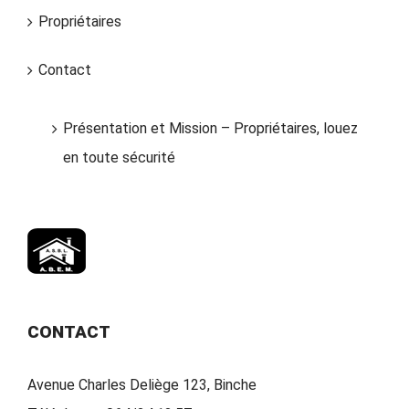
Propriétaires
Contact
Présentation et Mission – Propriétaires, louez
en toute sécurité
CONTACT
Avenue Charles Deliège 123, Binche