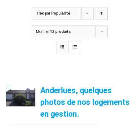
Trier par
Popularité
Montrer
12 produits
Anderlues, quelques
photos de nos logements
en gestion.