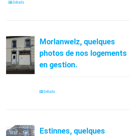
Détails
Morlanwelz, quelques
photos de nos logements
en gestion.
Détails
Estinnes, quelques