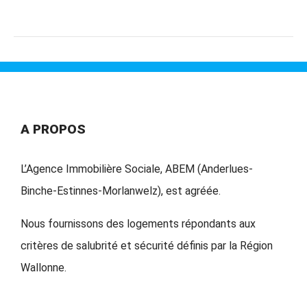
A PROPOS
L’Agence Immobilière Sociale, ABEM (Anderlues-
Binche-Estinnes-Morlanwelz), est agréée.
Nous fournissons des logements répondants aux
critères de salubrité et sécurité définis par la Région
Wallonne.