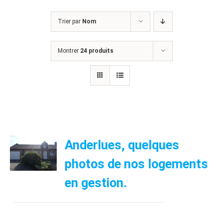
Trier par
Nom
Montrer
24 produits
Anderlues, quelques
photos de nos logements
en gestion.