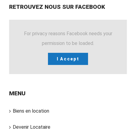
RETROUVEZ NOUS SUR FACEBOOK
For privacy reasons Facebook needs your
permission to be loaded.
I Accept
MENU
Biens en location
Devenir Locataire