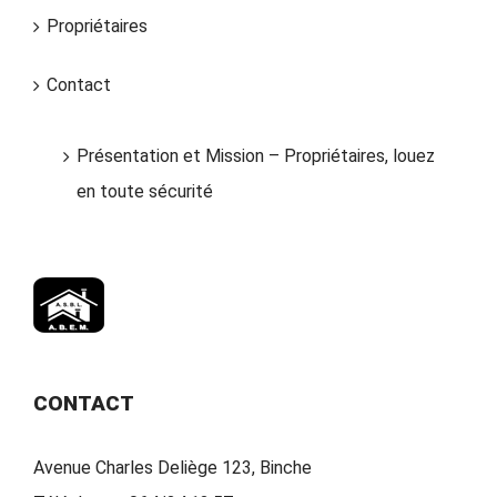
Propriétaires
Contact
Présentation et Mission – Propriétaires, louez
en toute sécurité
CONTACT
Avenue Charles Deliège 123, Binche