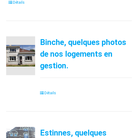
Détails
Binche, quelques photos
de nos logements en
gestion.
Détails
Estinnes, quelques