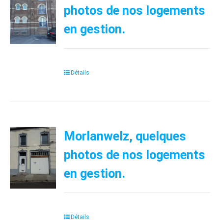
photos de nos logements
en gestion.
Détails
Morlanwelz, quelques
photos de nos logements
en gestion.
Détails