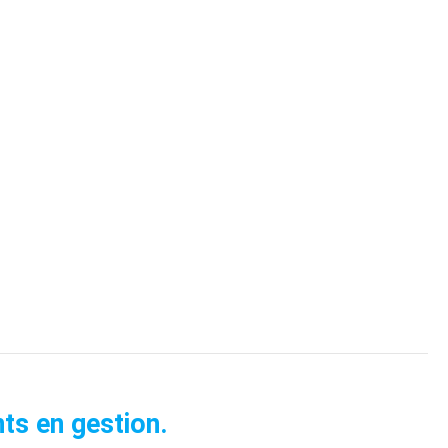
ts en gestion.