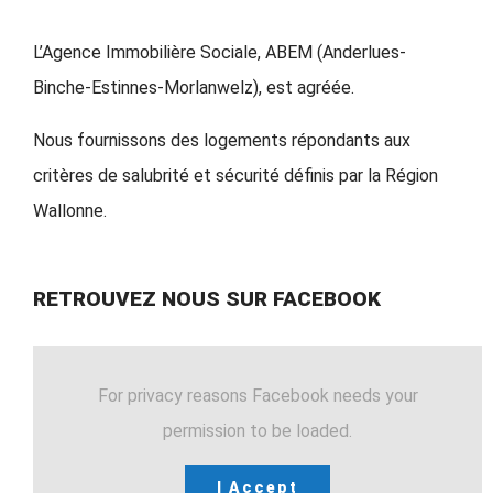
L’Agence Immobilière Sociale, ABEM (Anderlues-
Binche-Estinnes-Morlanwelz), est agréée.
Nous fournissons des logements répondants aux
critères de salubrité et sécurité définis par la Région
Wallonne.
RETROUVEZ NOUS SUR FACEBOOK
For privacy reasons Facebook needs your
permission to be loaded.
I Accept