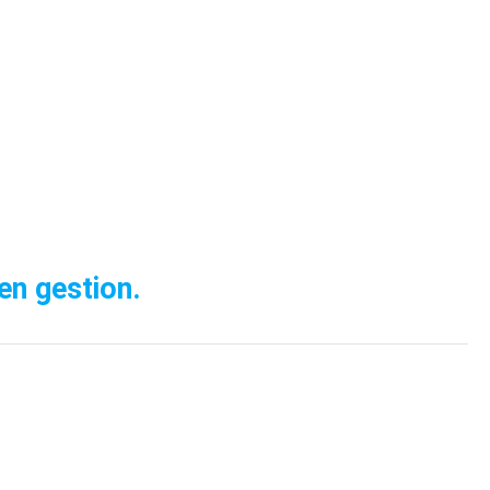
en gestion.