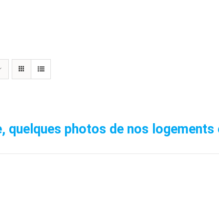
, quelques photos de nos logements 