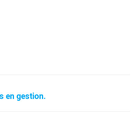
s en gestion.