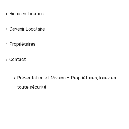
Biens en location
Devenir Locataire
Propriétaires
Contact
Présentation et Mission – Propriétaires, louez en
toute sécurité