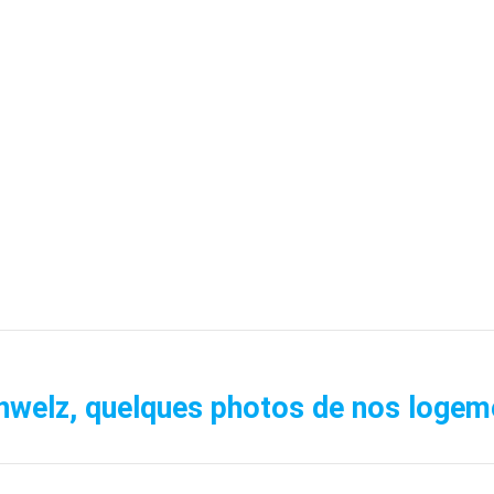
nwelz, quelques photos de nos logeme