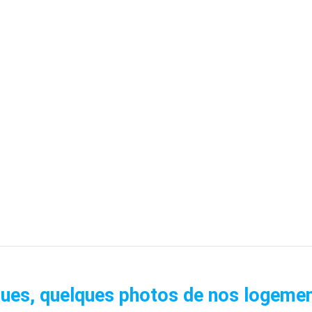
ues, quelques photos de nos logemen