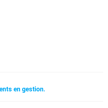
nts en gestion.