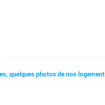
es, quelques photos de nos logement