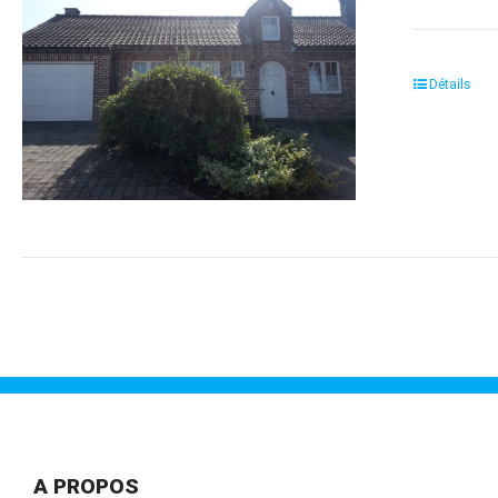
Détails
A PROPOS