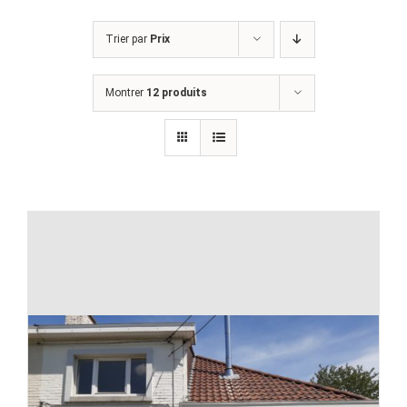
Trier par
Prix
Montrer
12 produits