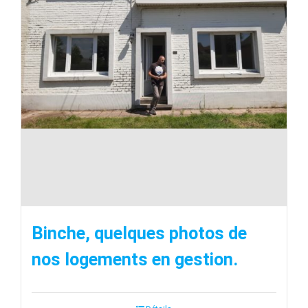
Binche, quelques photos de
nos logements en gestion.