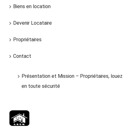
Biens en location
Devenir Locataire
Propriétaires
Contact
Présentation et Mission – Propriétaires, louez
en toute sécurité