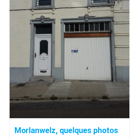
Morlanwelz, quelques photos