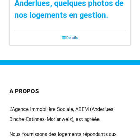
Anderlues, quelques photos de
nos logements en gestion.
Détails
A PROPOS
L’Agence Immobilière Sociale, ABEM (Anderlues-
Binche-Estinnes-Morlanwelz), est agréée.
Nous fournissons des logements répondants aux