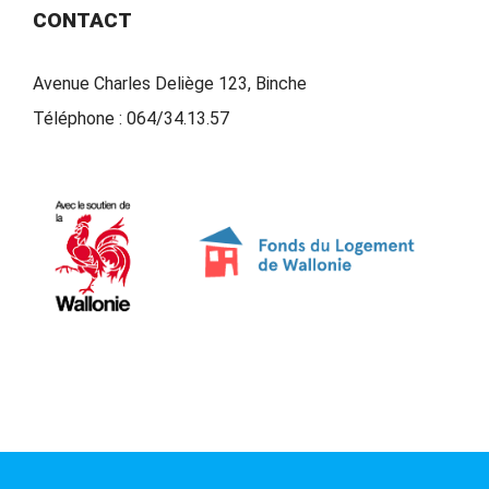
CONTACT
Avenue Charles Deliège 123, Binche
Téléphone :
064/34.13.57