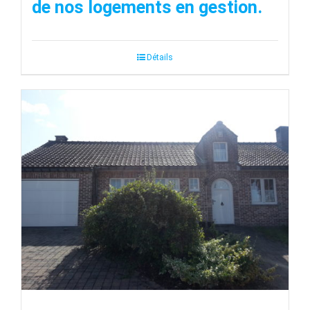
de nos logements en gestion.
Détails