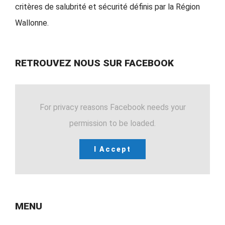
critères de salubrité et sécurité définis par la Région
Wallonne.
RETROUVEZ NOUS SUR FACEBOOK
For privacy reasons Facebook needs your
permission to be loaded.
I Accept
MENU