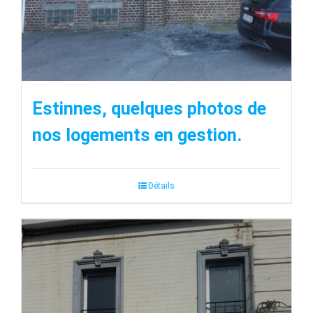
Estinnes, quelques photos de
nos logements en gestion.
Détails