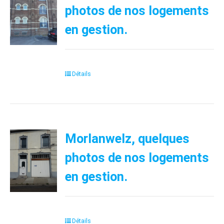
photos de nos logements
en gestion.
Détails
Morlanwelz, quelques
photos de nos logements
en gestion.
Détails