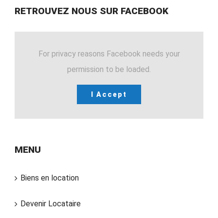
RETROUVEZ NOUS SUR FACEBOOK
For privacy reasons Facebook needs your
permission to be loaded.
I Accept
MENU
Biens en location
Devenir Locataire