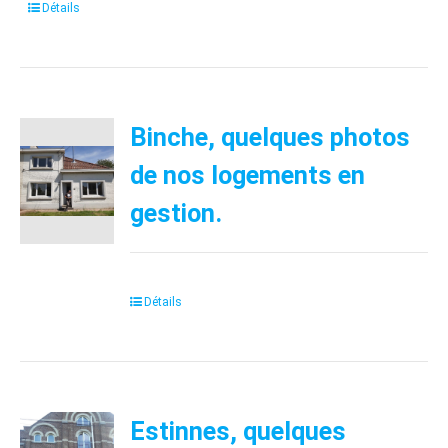
Détails
Binche, quelques photos
de nos logements en
gestion.
Détails
Estinnes, quelques