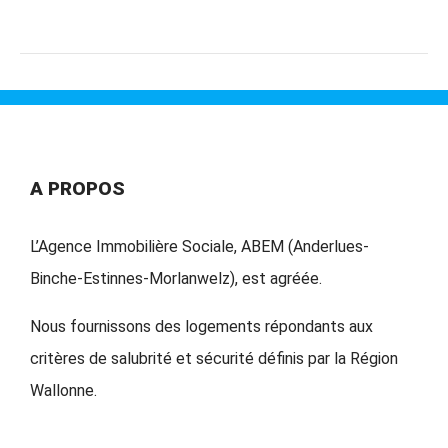
A PROPOS
L’Agence Immobilière Sociale, ABEM (Anderlues-
Binche-Estinnes-Morlanwelz), est agréée.
Nous fournissons des logements répondants aux
critères de salubrité et sécurité définis par la Région
Wallonne.