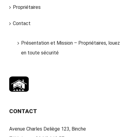
Propriétaires
Contact
Présentation et Mission – Propriétaires, louez
en toute sécurité
CONTACT
Avenue Charles Deliège 123, Binche