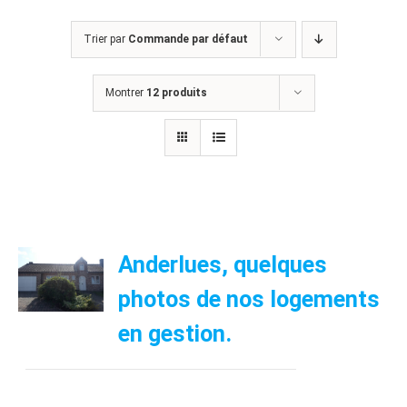
Trier par
Commande par défaut
Montrer
12 produits
Anderlues, quelques
photos de nos logements
en gestion.