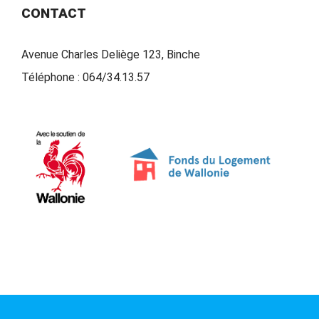
CONTACT
Avenue Charles Deliège 123, Binche
Téléphone :
064/34.13.57