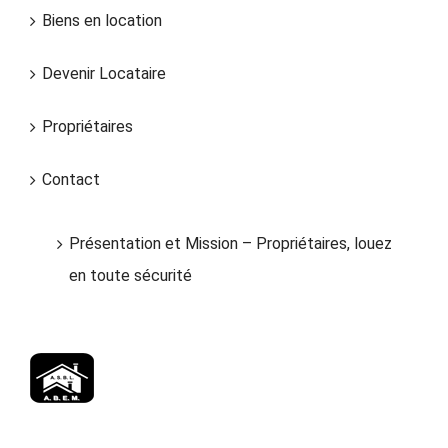
Biens en location
Devenir Locataire
Propriétaires
Contact
Présentation et Mission – Propriétaires, louez
en toute sécurité