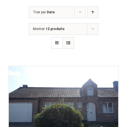
Trier par
Date
Montrer
12 produits