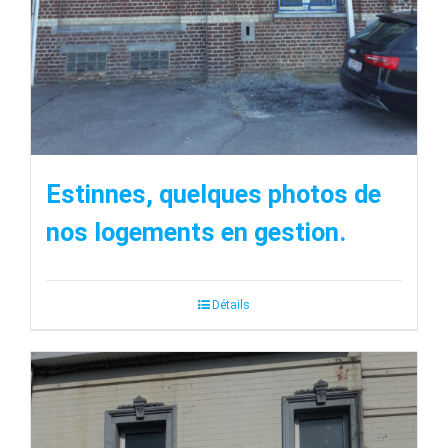
Estinnes, quelques photos de
nos logements en gestion.
Détails