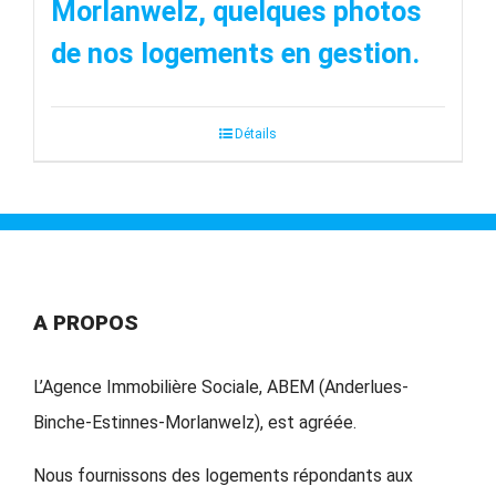
Morlanwelz, quelques photos
de nos logements en gestion.
Détails
A PROPOS
L’Agence Immobilière Sociale, ABEM (Anderlues-
Binche-Estinnes-Morlanwelz), est agréée.
Nous fournissons des logements répondants aux