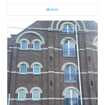
Détails