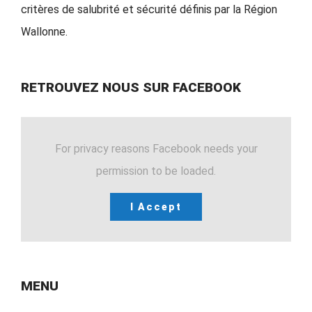
critères de salubrité et sécurité définis par la Région
Wallonne.
RETROUVEZ NOUS SUR FACEBOOK
For privacy reasons Facebook needs your
permission to be loaded.
I Accept
MENU