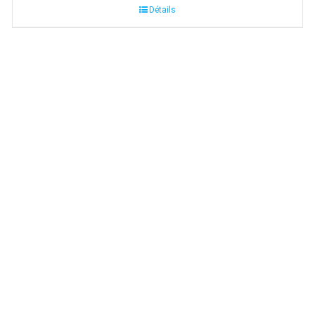
Détails