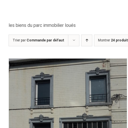
les biens du parc immobilier loués
Trier par
Commande par défaut
Montrer
24 produi