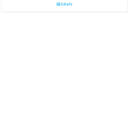
Détails