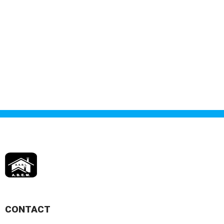
CONTACT