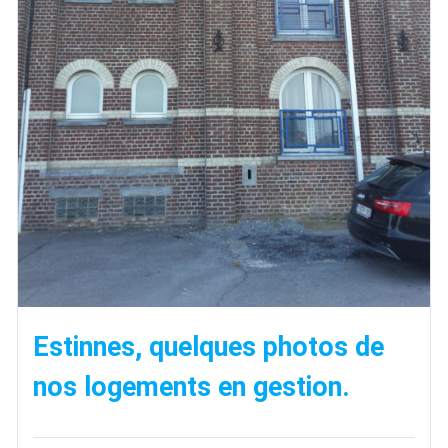
Estinnes, quelques photos de
nos logements en gestion.