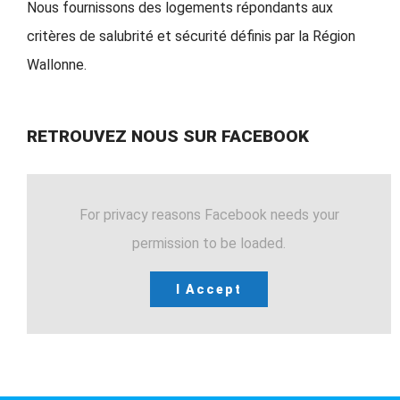
Nous fournissons des logements répondants aux
critères de salubrité et sécurité définis par la Région
Wallonne.
RETROUVEZ NOUS SUR FACEBOOK
For privacy reasons Facebook needs your
permission to be loaded.
I Accept