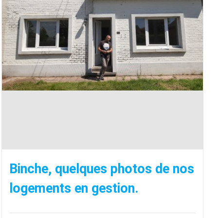
Binche, quelques photos de nos
logements en gestion.