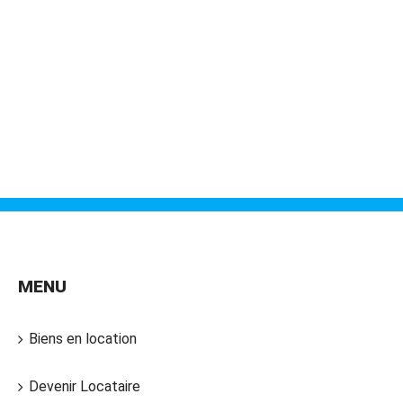
MENU
Biens en location
Devenir Locataire