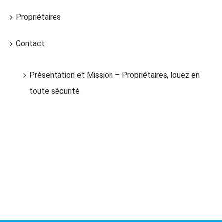
Propriétaires
Contact
Présentation et Mission – Propriétaires, louez en
toute sécurité