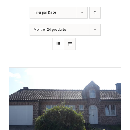
Trier par
Date
Montrer
24 produits