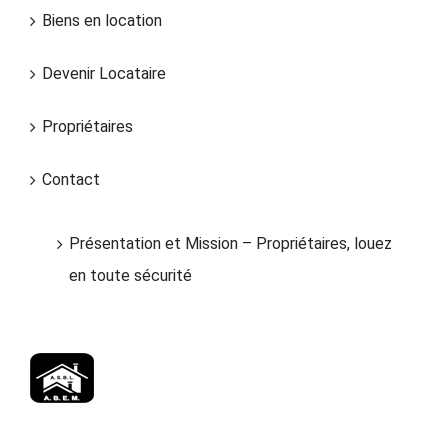
Biens en location
Devenir Locataire
Propriétaires
Contact
Présentation et Mission – Propriétaires, louez
en toute sécurité