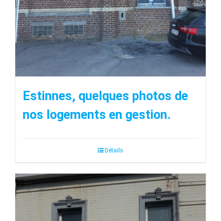
Estinnes, quelques photos de
nos logements en gestion.
Détails