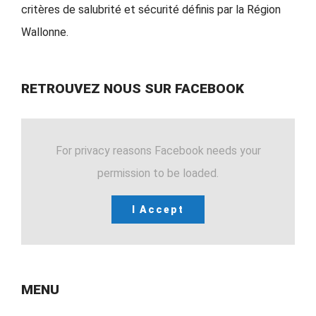
critères de salubrité et sécurité définis par la Région
Wallonne.
RETROUVEZ NOUS SUR FACEBOOK
For privacy reasons Facebook needs your
permission to be loaded.
I Accept
MENU