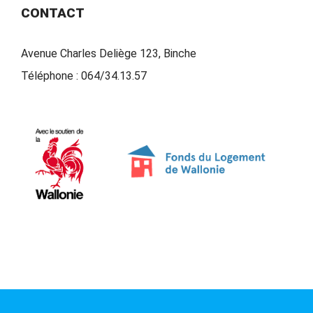
CONTACT
Avenue Charles Deliège 123, Binche
Téléphone :
064/34.13.57