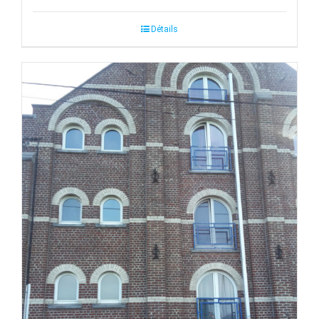
Détails