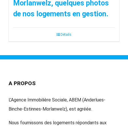
Morlanwelz, quelques photos
de nos logements en gestion.
Détails
A PROPOS
L’Agence Immobilière Sociale, ABEM (Anderlues-
Binche-Estinnes-Morlanwelz), est agréée.
Nous fournissons des logements répondants aux