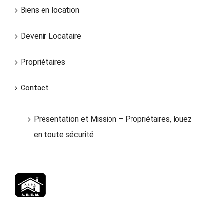
Biens en location
Devenir Locataire
Propriétaires
Contact
Présentation et Mission – Propriétaires, louez
en toute sécurité