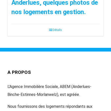
Anderlues, quelques photos de
nos logements en gestion.
Détails
A PROPOS
L’Agence Immobilière Sociale, ABEM (Anderlues-
Binche-Estinnes-Morlanwelz), est agréée.
Nous fournissons des logements répondants aux