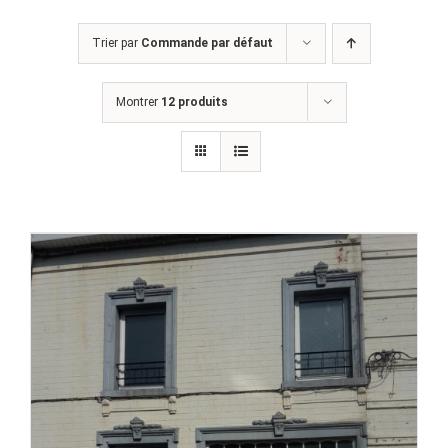
Trier par
Commande par défaut
Montrer
12 produits