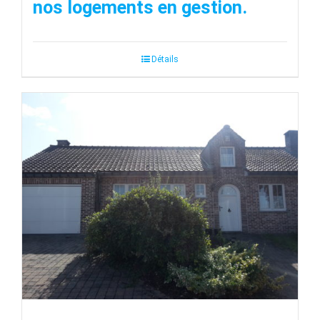
nos logements en gestion.
Détails