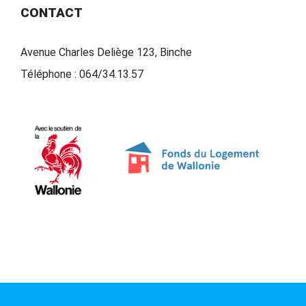
CONTACT
Avenue Charles Deliège 123, Binche
Téléphone :
064/34.13.57