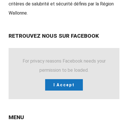
critères de salubrité et sécurité définis par la Région
Wallonne.
RETROUVEZ NOUS SUR FACEBOOK
For privacy reasons Facebook needs your
permission to be loaded.
I Accept
MENU