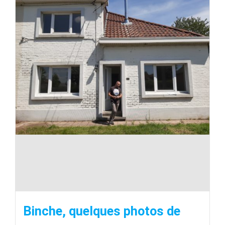
Binche, quelques photos de