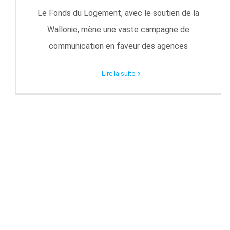
Le Fonds du Logement, avec le soutien de la
Wallonie, mène une vaste campagne de
communication en faveur des agences
Lire la suite