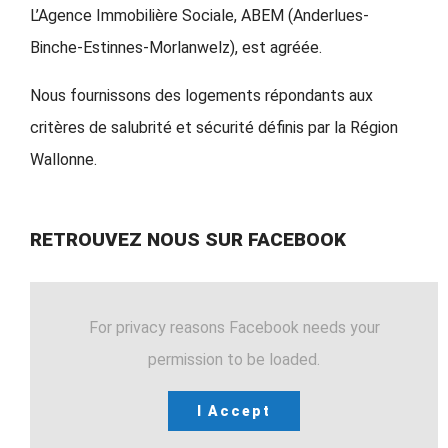
L’Agence Immobilière Sociale, ABEM (Anderlues-
Binche-Estinnes-Morlanwelz), est agréée.
Nous fournissons des logements répondants aux
critères de salubrité et sécurité définis par la Région
Wallonne.
RETROUVEZ NOUS SUR FACEBOOK
For privacy reasons Facebook needs your
permission to be loaded.
I Accept