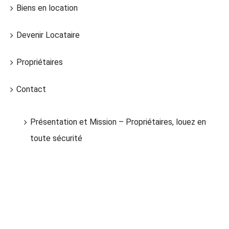
Biens en location
Devenir Locataire
Propriétaires
Contact
Présentation et Mission – Propriétaires, louez en
toute sécurité