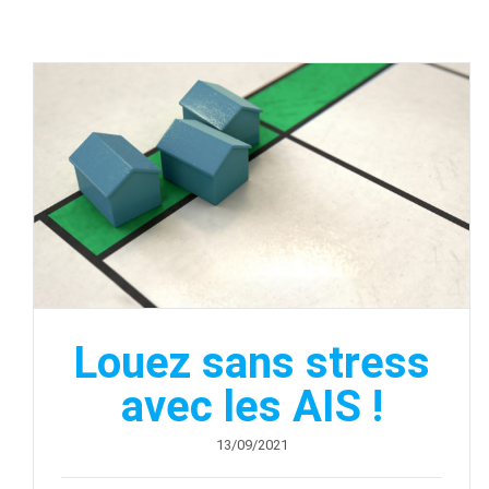
Louez sans stress
avec les AIS !
13/09/2021