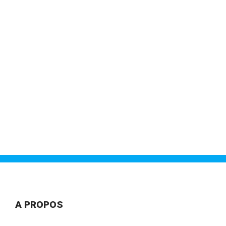
A PROPOS