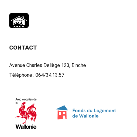
CONTACT
Avenue Charles Deliège 123, Binche
Téléphone :
064/34.13.57