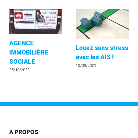
AGENCE
Louez sans stress
IMMOBILIÈRE
avec les AIS !
SOCIALE
13/09/2021
25/10/2023
A PROPOS