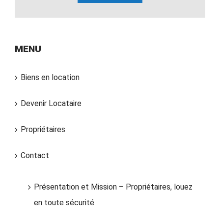
MENU
Biens en location
Devenir Locataire
Propriétaires
Contact
Présentation et Mission – Propriétaires, louez
en toute sécurité