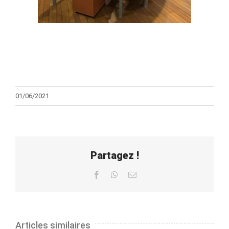
01/06/2021
Partagez !
Facebook
WhatsApp
Email
Articles similaires