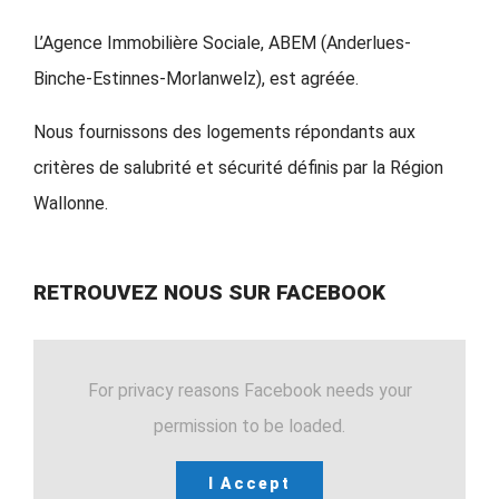
L’Agence Immobilière Sociale, ABEM (Anderlues-
Binche-Estinnes-Morlanwelz), est agréée.
Nous fournissons des logements répondants aux
critères de salubrité et sécurité définis par la Région
Wallonne.
RETROUVEZ NOUS SUR FACEBOOK
For privacy reasons Facebook needs your
permission to be loaded.
I Accept