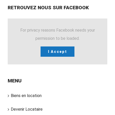
RETROUVEZ NOUS SUR FACEBOOK
For privacy reasons Facebook needs your
permission to be loaded.
I Accept
MENU
Biens en location
Devenir Locataire