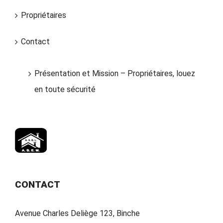
Propriétaires
Contact
Présentation et Mission – Propriétaires, louez
en toute sécurité
CONTACT
Avenue Charles Deliège 123, Binche