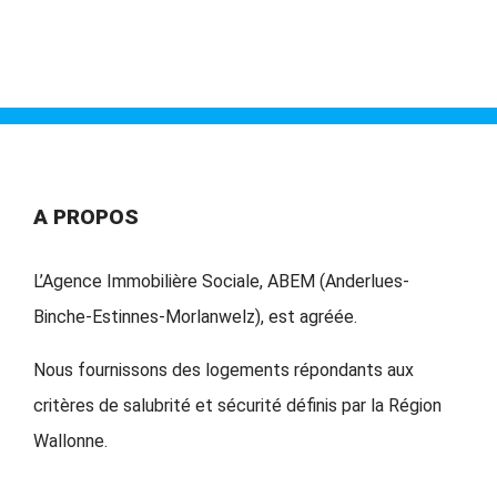
A PROPOS
L’Agence Immobilière Sociale, ABEM (Anderlues-
Binche-Estinnes-Morlanwelz), est agréée.
Nous fournissons des logements répondants aux
critères de salubrité et sécurité définis par la Région
Wallonne.