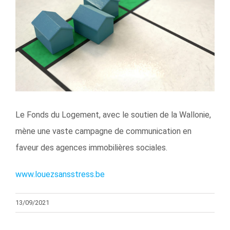
l'image
agrandie
Le Fonds du Logement, avec le soutien de la Wallonie,
mène une vaste campagne de communication en
faveur des agences immobilières sociales.
www.louezsansstress.be
13/09/2021