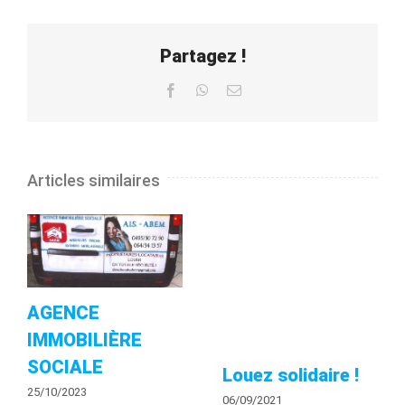
Partagez !
Facebook
WhatsApp
Email
Articles similaires
AGENCE
IMMOBILIÈRE
SOCIALE
Louez solidaire !
25/10/2023
06/09/2021