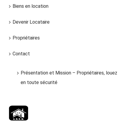
Biens en location
Devenir Locataire
Propriétaires
Contact
Présentation et Mission – Propriétaires, louez
en toute sécurité