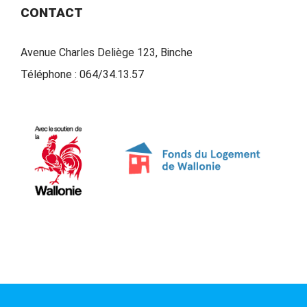
CONTACT
Avenue Charles Deliège 123, Binche
Téléphone :
064/34.13.57