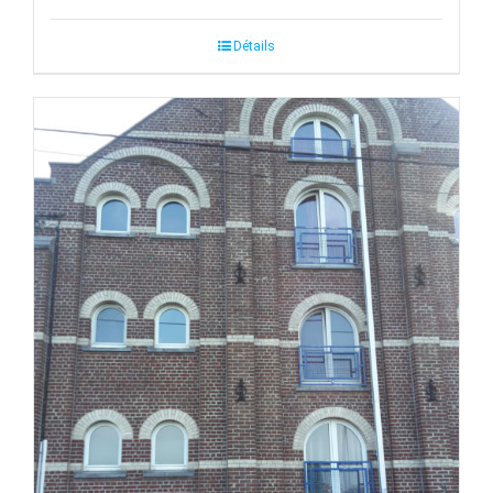
Détails