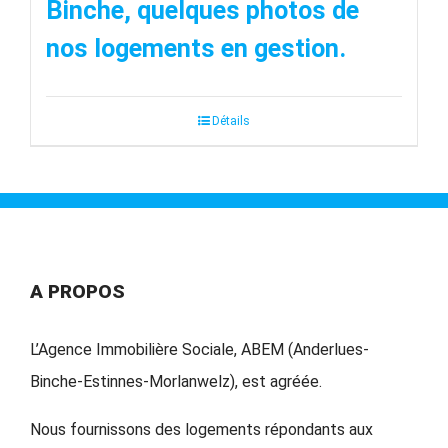
Binche, quelques photos de
nos logements en gestion.
Détails
A PROPOS
L’Agence Immobilière Sociale, ABEM (Anderlues-
Binche-Estinnes-Morlanwelz), est agréée.
Nous fournissons des logements répondants aux