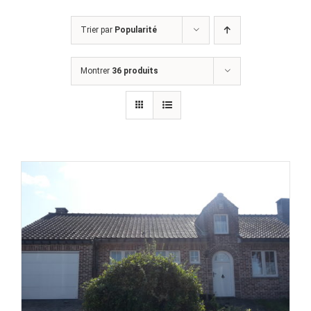
Trier par
Popularité
Montrer
36 produits