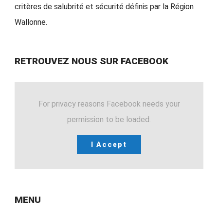
critères de salubrité et sécurité définis par la Région
Wallonne.
RETROUVEZ NOUS SUR FACEBOOK
For privacy reasons Facebook needs your
permission to be loaded.
I Accept
MENU