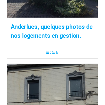
Anderlues, quelques photos de
nos logements en gestion.
Détails