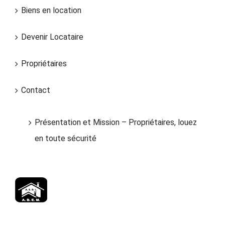
Biens en location
Devenir Locataire
Propriétaires
Contact
Présentation et Mission – Propriétaires, louez
en toute sécurité