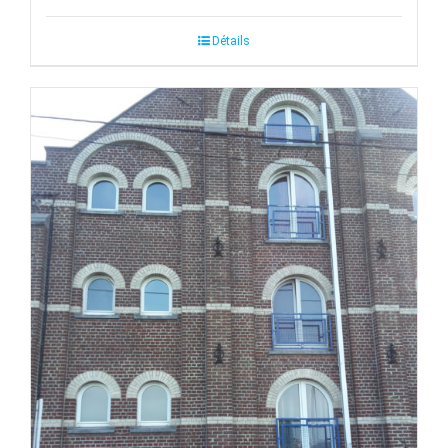
Détails