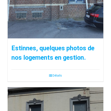
Estinnes, quelques photos de
nos logements en gestion.
Détails