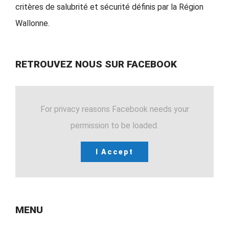
critères de salubrité et sécurité définis par la Région
Wallonne.
RETROUVEZ NOUS SUR FACEBOOK
For privacy reasons Facebook needs your
permission to be loaded.
I Accept
MENU