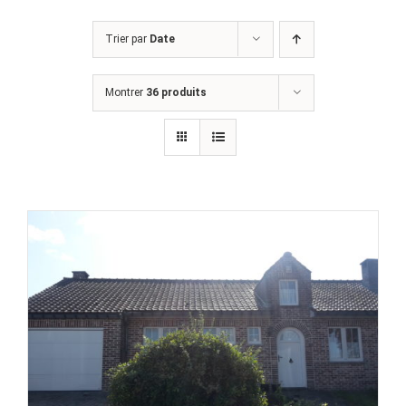
Trier par
Date
Montrer
36 produits