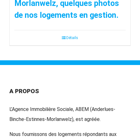
Morlanwelz, quelques photos
de nos logements en gestion.
Détails
A PROPOS
L’Agence Immobilière Sociale, ABEM (Anderlues-
Binche-Estinnes-Morlanwelz), est agréée.
Nous fournissons des logements répondants aux