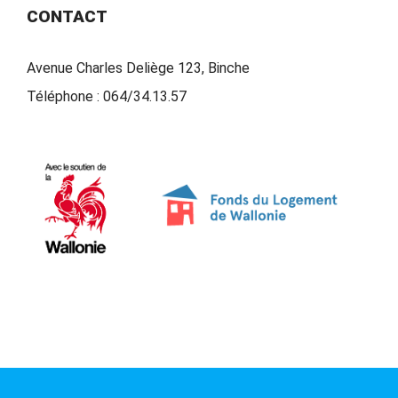
CONTACT
Avenue Charles Deliège 123, Binche
Téléphone :
064/34.13.57