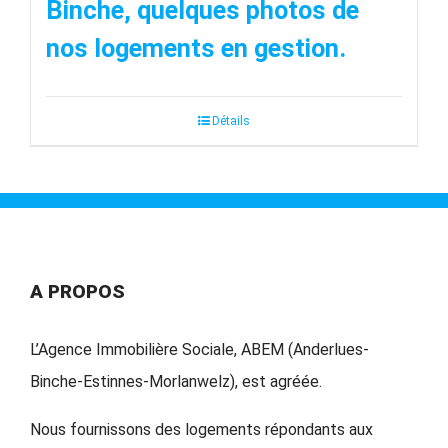
Binche, quelques photos de
nos logements en gestion.
Détails
A PROPOS
L’Agence Immobilière Sociale, ABEM (Anderlues-
Binche-Estinnes-Morlanwelz), est agréée.
Nous fournissons des logements répondants aux