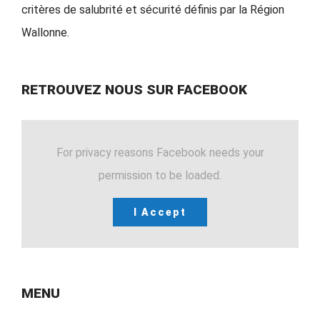
critères de salubrité et sécurité définis par la Région
Wallonne.
RETROUVEZ NOUS SUR FACEBOOK
For privacy reasons Facebook needs your
permission to be loaded.
I Accept
MENU