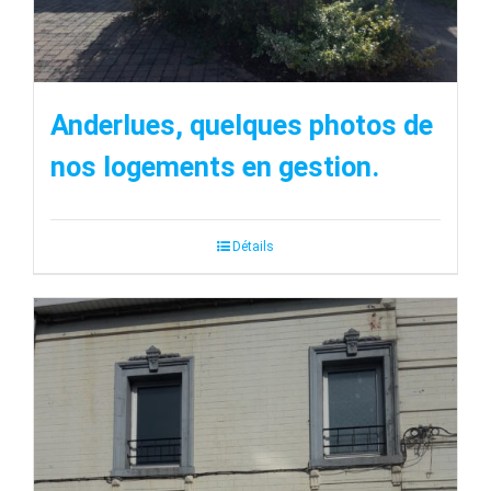
Anderlues, quelques photos de
nos logements en gestion.
Détails