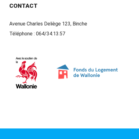
CONTACT
Avenue Charles Deliège 123, Binche
Téléphone :
064/34.13.57