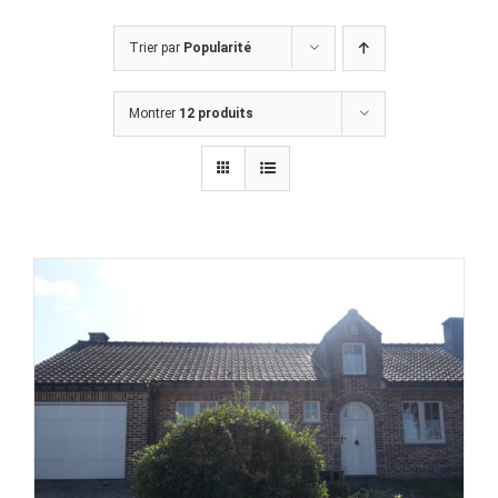
Trier par
Popularité
Montrer
12 produits