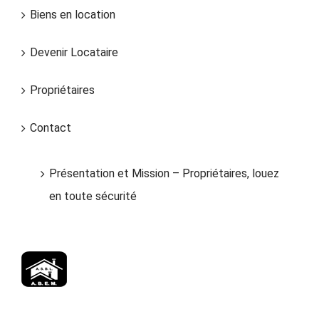
Biens en location
Devenir Locataire
Propriétaires
Contact
Présentation et Mission – Propriétaires, louez
en toute sécurité