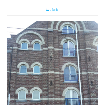
Détails