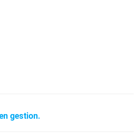
en gestion.