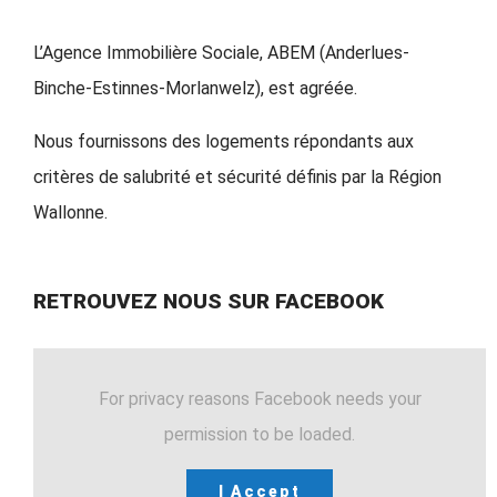
L’Agence Immobilière Sociale, ABEM (Anderlues-
Binche-Estinnes-Morlanwelz), est agréée.
Nous fournissons des logements répondants aux
critères de salubrité et sécurité définis par la Région
Wallonne.
RETROUVEZ NOUS SUR FACEBOOK
For privacy reasons Facebook needs your
permission to be loaded.
I Accept