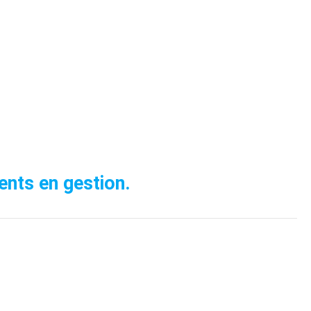
nts en gestion.