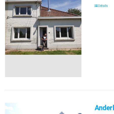
Détails
Anderl