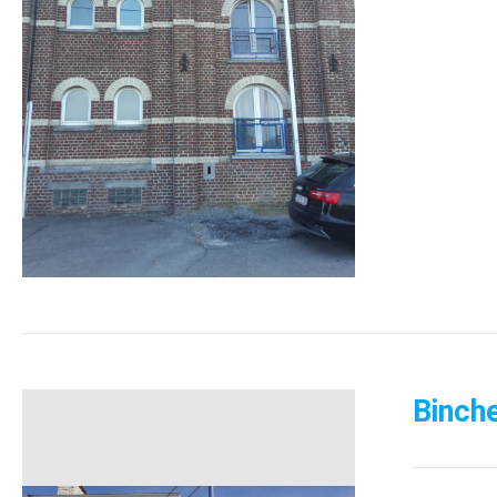
Binche