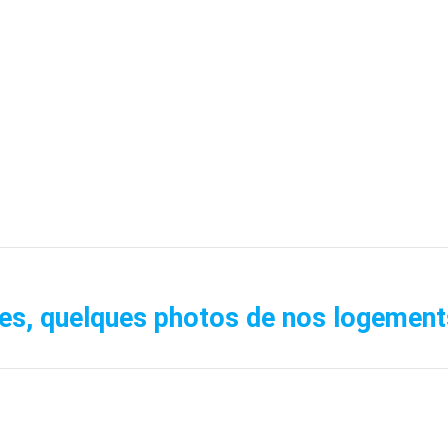
es, quelques photos de nos logement