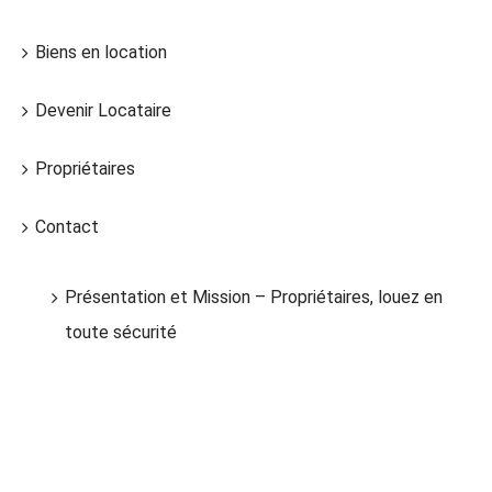
Biens en location
Devenir Locataire
Propriétaires
Contact
Présentation et Mission – Propriétaires, louez en
toute sécurité