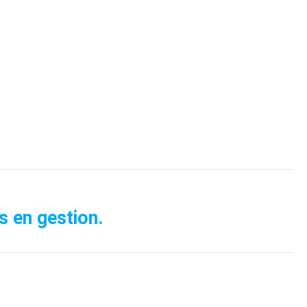
s en gestion.