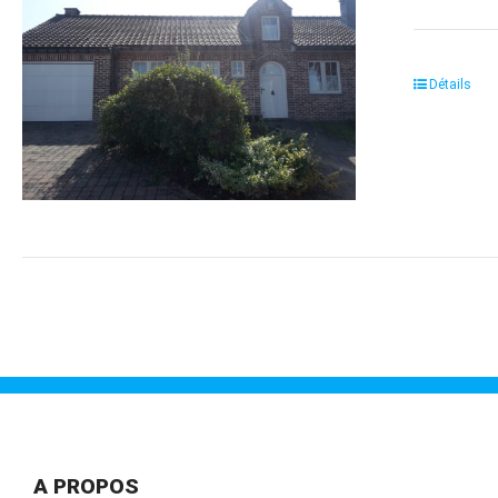
Détails
A PROPOS