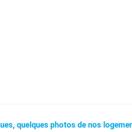
ues, quelques photos de nos logemen