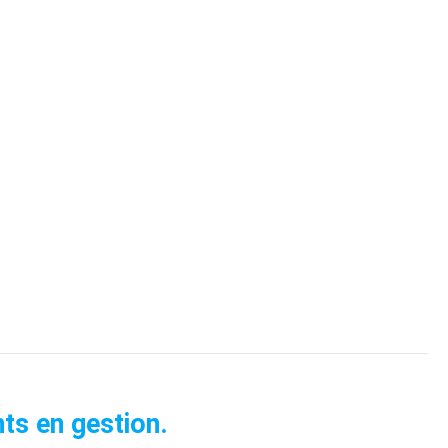
ts en gestion.