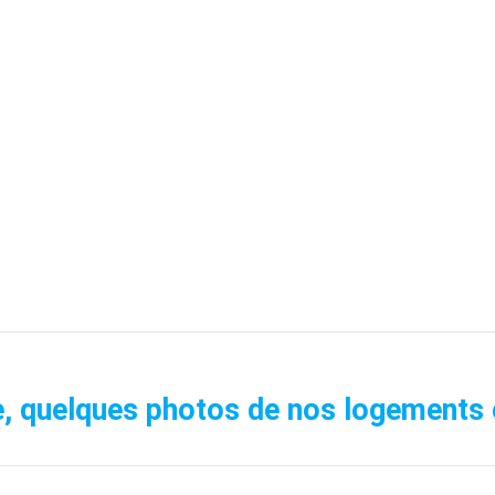
, quelques photos de nos logements 