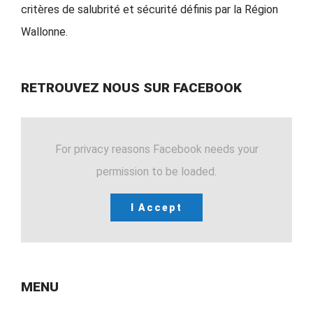
critères de salubrité et sécurité définis par la Région
Wallonne.
RETROUVEZ NOUS SUR FACEBOOK
For privacy reasons Facebook needs your
permission to be loaded.
I Accept
MENU