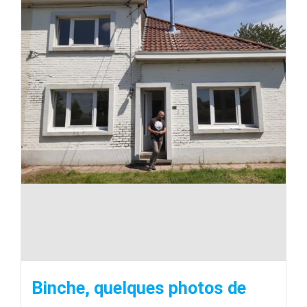
Binche, quelques photos de