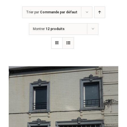
Trier par
Commande par défaut
Montrer
12 produits