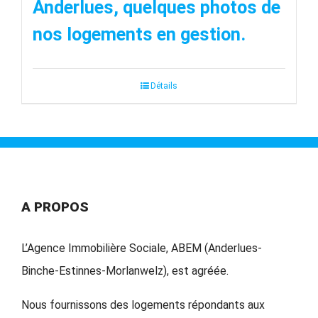
Anderlues, quelques photos de
nos logements en gestion.
Détails
A PROPOS
L’Agence Immobilière Sociale, ABEM (Anderlues-
Binche-Estinnes-Morlanwelz), est agréée.
Nous fournissons des logements répondants aux