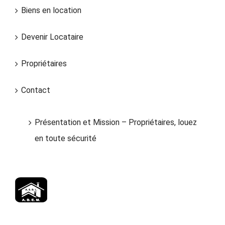
Biens en location
Devenir Locataire
Propriétaires
Contact
Présentation et Mission – Propriétaires, louez
en toute sécurité