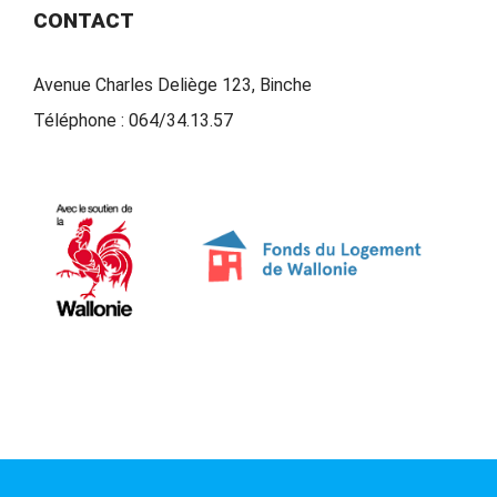
CONTACT
Avenue Charles Deliège 123, Binche
Téléphone :
064/34.13.57