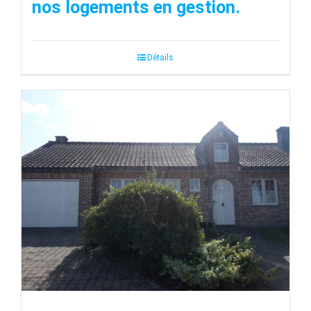
nos logements en gestion.
Détails