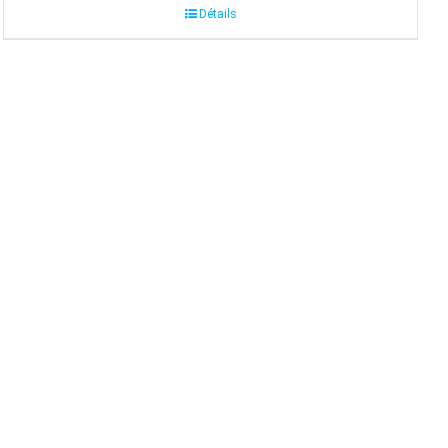
Détails