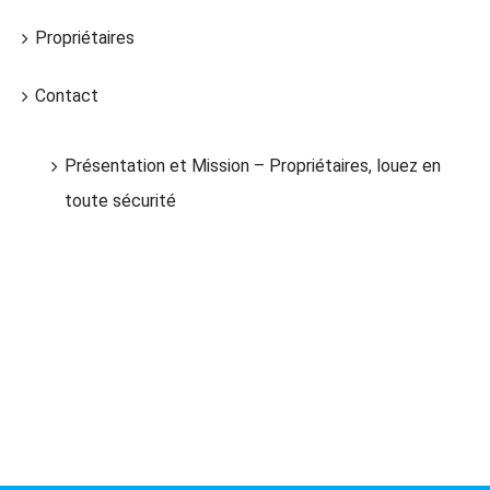
Propriétaires
Contact
Présentation et Mission – Propriétaires, louez en
toute sécurité