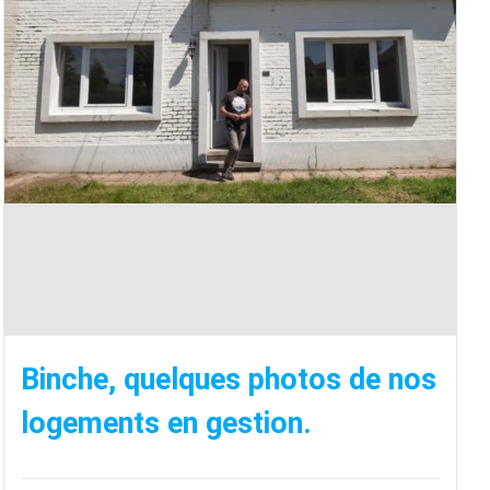
Binche, quelques photos de nos
logements en gestion.