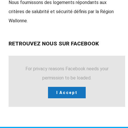
Nous fournissons des logements répondants aux
critères de salubrité et sécurité définis par la Région
Wallonne.
RETROUVEZ NOUS SUR FACEBOOK
For privacy reasons Facebook needs your
permission to be loaded.
I Accept