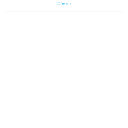
Détails