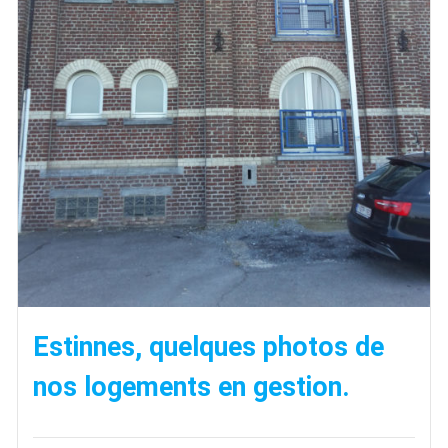
Estinnes, quelques photos de
nos logements en gestion.