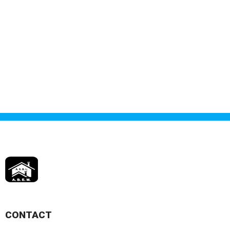
CONTACT