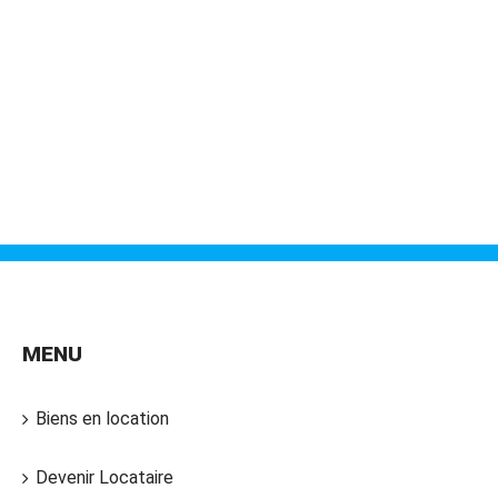
MENU
Biens en location
Devenir Locataire