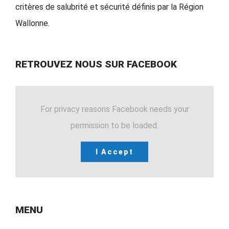
critères de salubrité et sécurité définis par la Région
Wallonne.
RETROUVEZ NOUS SUR FACEBOOK
For privacy reasons Facebook needs your
permission to be loaded.
I Accept
MENU