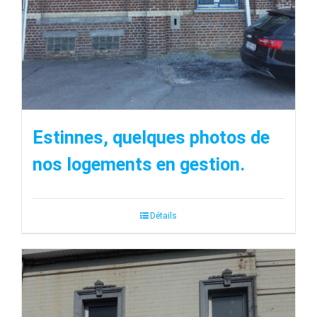
Estinnes, quelques photos de
nos logements en gestion.
Détails