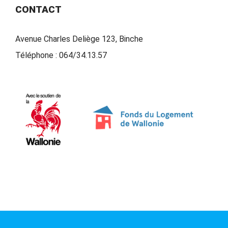
CONTACT
Avenue Charles Deliège 123, Binche
Téléphone :
064/34.13.57