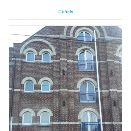
Détails