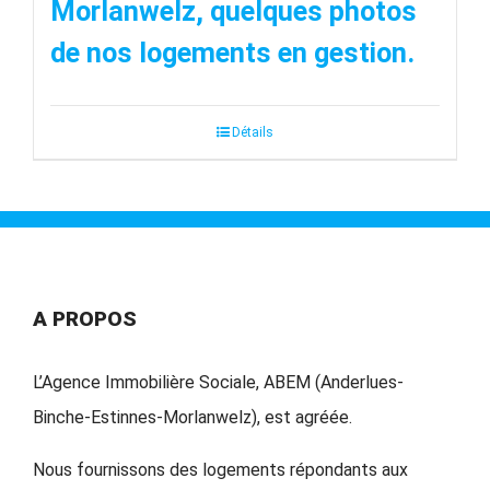
Morlanwelz, quelques photos
de nos logements en gestion.
Détails
A PROPOS
L’Agence Immobilière Sociale, ABEM (Anderlues-
Binche-Estinnes-Morlanwelz), est agréée.
Nous fournissons des logements répondants aux