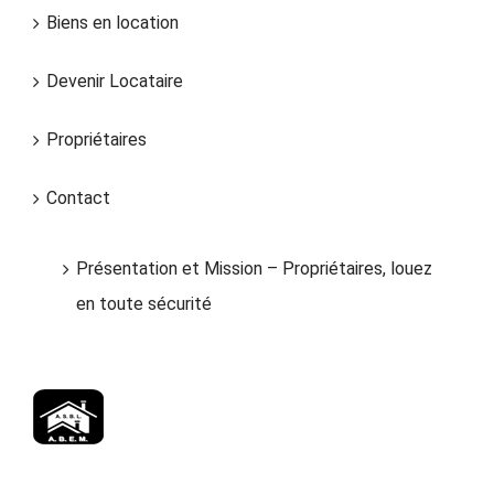
Biens en location
Devenir Locataire
Propriétaires
Contact
Présentation et Mission – Propriétaires, louez
en toute sécurité