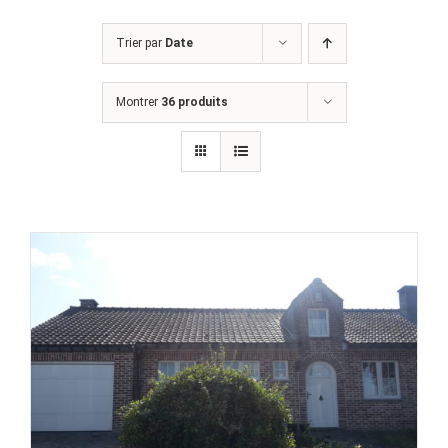
Trier par
Date
Montrer
36 produits