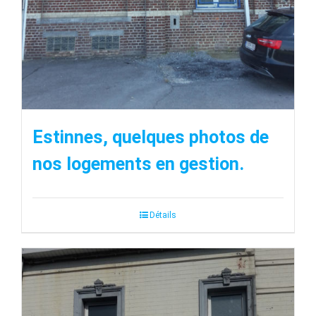
Estinnes, quelques photos de
nos logements en gestion.
Détails