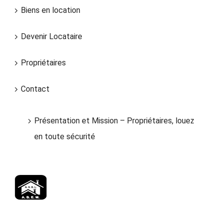
Biens en location
Devenir Locataire
Propriétaires
Contact
Présentation et Mission – Propriétaires, louez
en toute sécurité