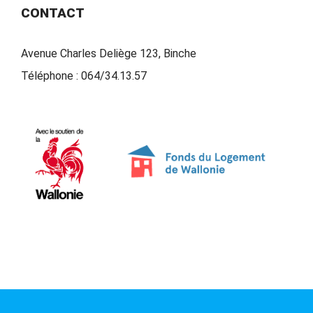
CONTACT
Avenue Charles Deliège 123, Binche
Téléphone :
064/34.13.57