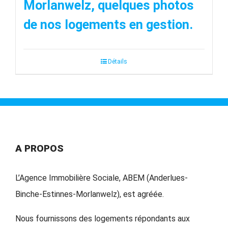
Morlanwelz, quelques photos
de nos logements en gestion.
Détails
A PROPOS
L’Agence Immobilière Sociale, ABEM (Anderlues-
Binche-Estinnes-Morlanwelz), est agréée.
Nous fournissons des logements répondants aux