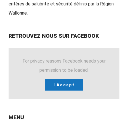
critères de salubrité et sécurité définis par la Région
Wallonne.
RETROUVEZ NOUS SUR FACEBOOK
For privacy reasons Facebook needs your
permission to be loaded.
I Accept
MENU