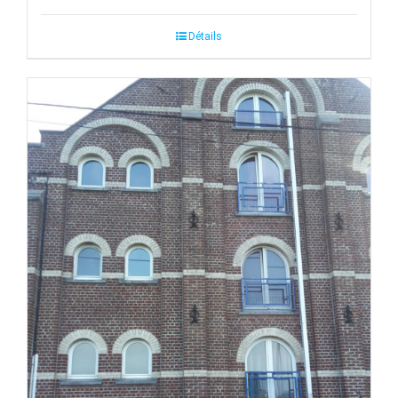
Détails