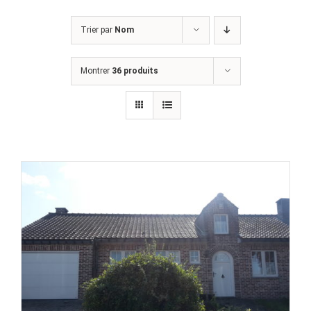
Trier par
Nom
Montrer
36 produits