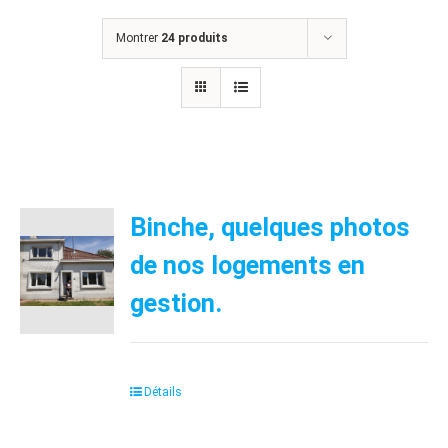
Montrer
24 produits
Binche, quelques photos
de nos logements en
gestion.
Détails