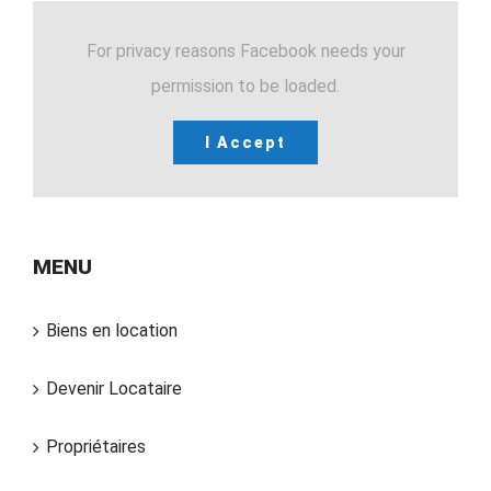
For privacy reasons Facebook needs your
permission to be loaded.
I Accept
MENU
Biens en location
Devenir Locataire
Propriétaires