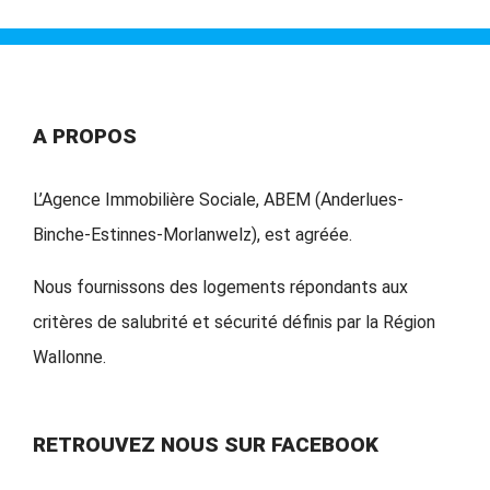
A PROPOS
L’Agence Immobilière Sociale, ABEM (Anderlues-
Binche-Estinnes-Morlanwelz), est agréée.
Nous fournissons des logements répondants aux
critères de salubrité et sécurité définis par la Région
Wallonne.
RETROUVEZ NOUS SUR FACEBOOK