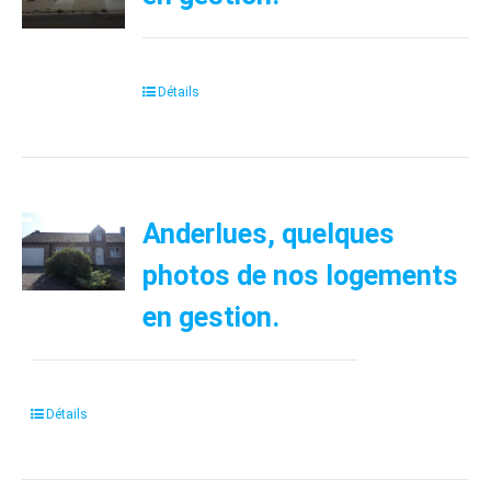
Détails
Anderlues, quelques
photos de nos logements
en gestion.
Détails