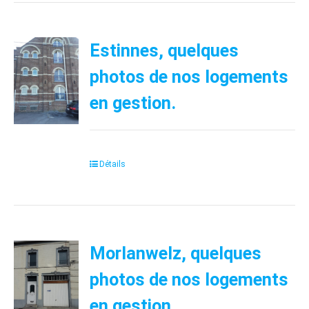
Estinnes, quelques
photos de nos logements
en gestion.
Détails
Morlanwelz, quelques
photos de nos logements
en gestion.