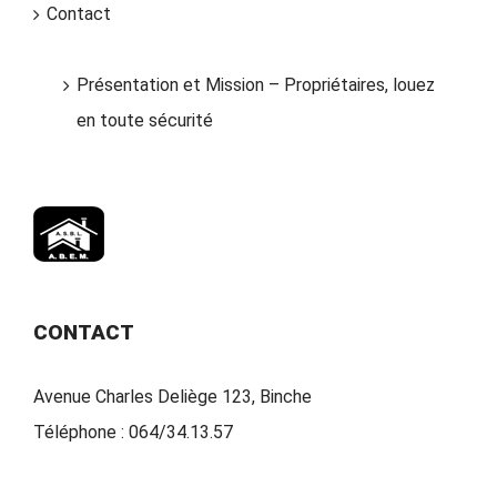
Contact
Présentation et Mission – Propriétaires, louez
en toute sécurité
CONTACT
Avenue Charles Deliège 123, Binche
Téléphone :
064/34.13.57