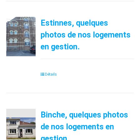
Estinnes, quelques
photos de nos logements
en gestion.
Détails
Binche, quelques photos
de nos logements en
gestion.