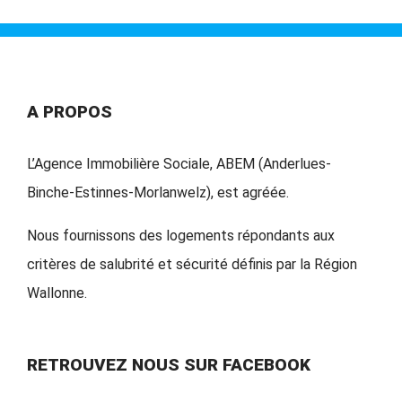
A PROPOS
L’Agence Immobilière Sociale, ABEM (Anderlues-
Binche-Estinnes-Morlanwelz), est agréée.
Nous fournissons des logements répondants aux
critères de salubrité et sécurité définis par la Région
Wallonne.
RETROUVEZ NOUS SUR FACEBOOK