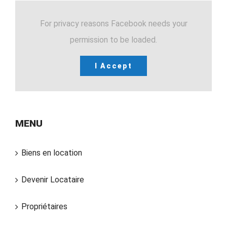
For privacy reasons Facebook needs your
permission to be loaded.
I Accept
MENU
Biens en location
Devenir Locataire
Propriétaires