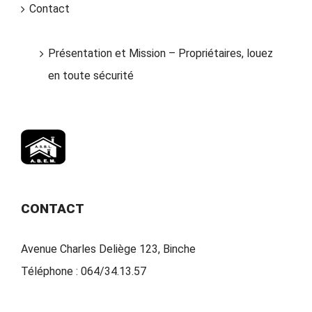
Contact
Présentation et Mission – Propriétaires, louez
en toute sécurité
CONTACT
Avenue Charles Deliège 123, Binche
Téléphone :
064/34.13.57