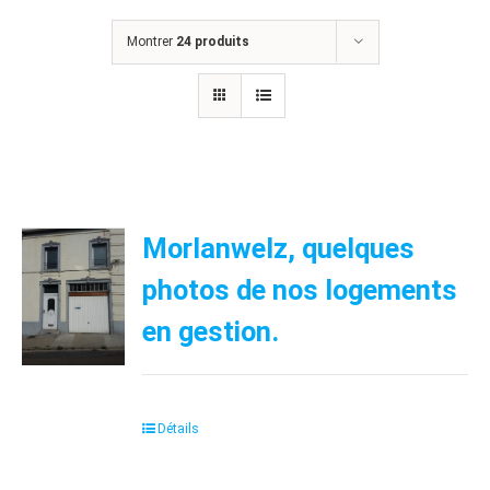
Montrer
24 produits
Morlanwelz, quelques
photos de nos logements
en gestion.
Détails