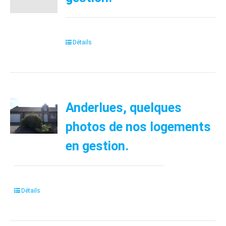
Détails
Anderlues, quelques
photos de nos logements
en gestion.
Détails