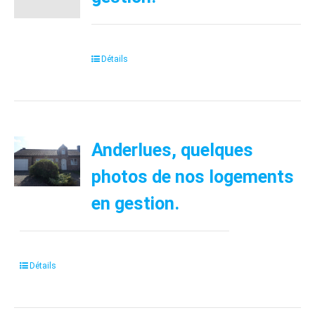
Détails
Anderlues, quelques
photos de nos logements
en gestion.
Détails