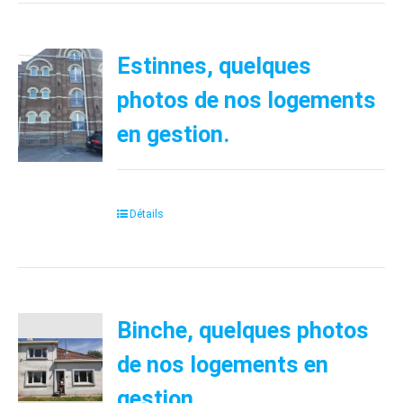
Estinnes, quelques
photos de nos logements
en gestion.
Détails
Binche, quelques photos
de nos logements en
gestion.