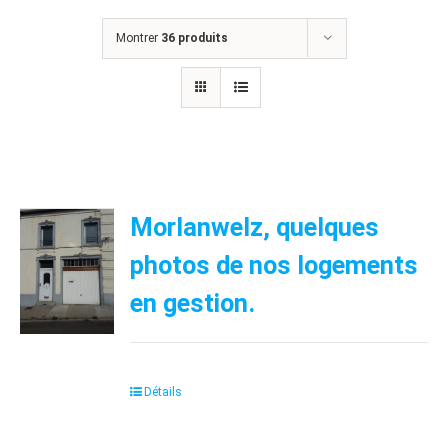
Montrer
36 produits
Morlanwelz, quelques
photos de nos logements
en gestion.
Détails