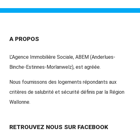
A PROPOS
L’Agence Immobilière Sociale, ABEM (Anderlues-
Binche-Estinnes-Morlanwelz), est agréée.
Nous fournissons des logements répondants aux
critères de salubrité et sécurité définis par la Région
Wallonne.
RETROUVEZ NOUS SUR FACEBOOK