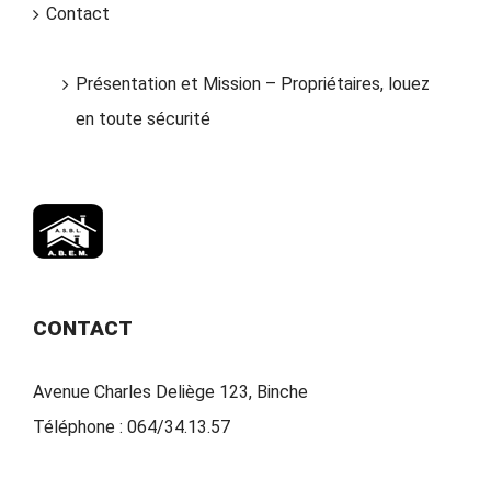
Contact
Présentation et Mission – Propriétaires, louez
en toute sécurité
CONTACT
Avenue Charles Deliège 123, Binche
Téléphone :
064/34.13.57