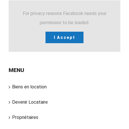
For privacy reasons Facebook needs your
permission to be loaded.
I Accept
MENU
Biens en location
Devenir Locataire
Propriétaires