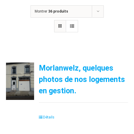
Montrer
36 produits
Morlanwelz, quelques
photos de nos logements
en gestion.
Détails