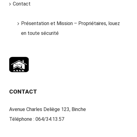
Contact
Présentation et Mission – Propriétaires, louez
en toute sécurité
CONTACT
Avenue Charles Deliège 123, Binche
Téléphone :
064/34.13.57