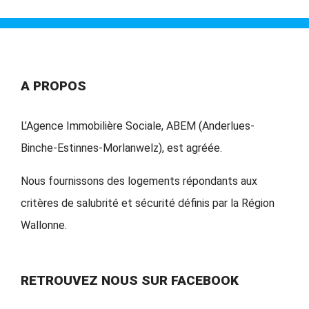
A PROPOS
L’Agence Immobilière Sociale, ABEM (Anderlues-
Binche-Estinnes-Morlanwelz), est agréée.
Nous fournissons des logements répondants aux
critères de salubrité et sécurité définis par la Région
Wallonne.
RETROUVEZ NOUS SUR FACEBOOK