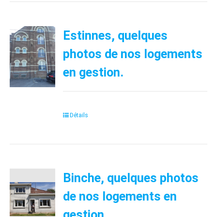
Estinnes, quelques
photos de nos logements
en gestion.
Détails
Binche, quelques photos
de nos logements en
gestion.