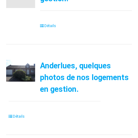
Détails
Anderlues, quelques
photos de nos logements
en gestion.
Détails