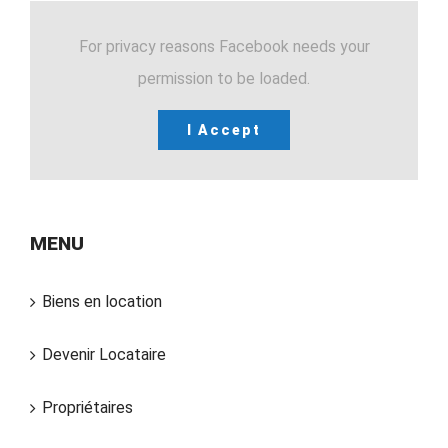
For privacy reasons Facebook needs your
permission to be loaded.
I Accept
MENU
Biens en location
Devenir Locataire
Propriétaires