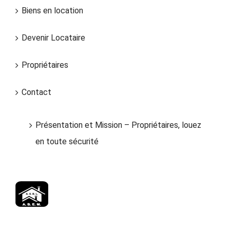
Biens en location
Devenir Locataire
Propriétaires
Contact
Présentation et Mission – Propriétaires, louez
en toute sécurité