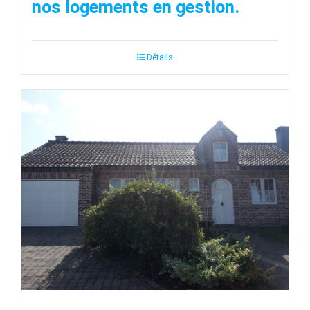
nos logements en gestion.
Détails