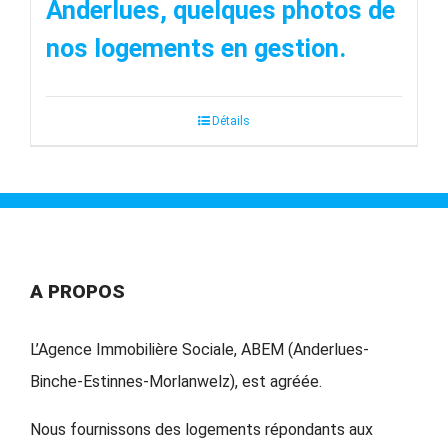
Anderlues, quelques photos de
nos logements en gestion.
Détails
A PROPOS
L’Agence Immobilière Sociale, ABEM (Anderlues-
Binche-Estinnes-Morlanwelz), est agréée.
Nous fournissons des logements répondants aux