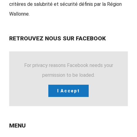
critères de salubrité et sécurité définis par la Région
Wallonne.
RETROUVEZ NOUS SUR FACEBOOK
For privacy reasons Facebook needs your
permission to be loaded.
I Accept
MENU