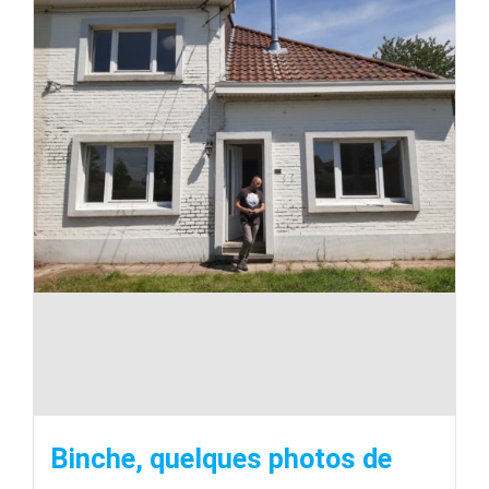
Binche, quelques photos de