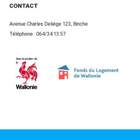
CONTACT
Avenue Charles Deliège 123, Binche
Téléphone :
064/34.13.57