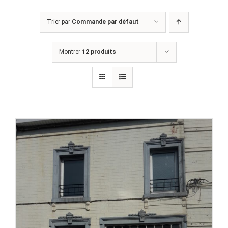
Trier par
Commande par défaut
Montrer
12 produits