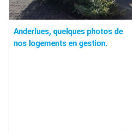
Anderlues, quelques photos de
nos logements en gestion.