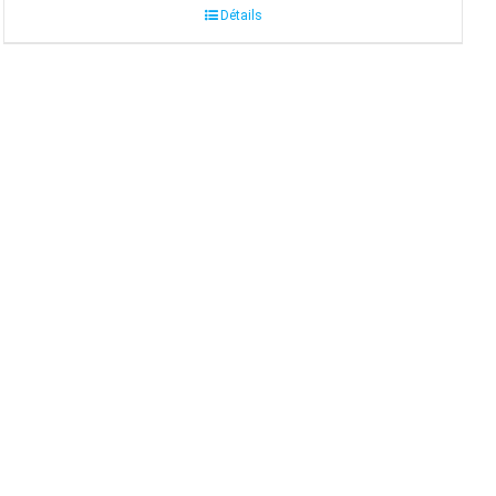
Détails