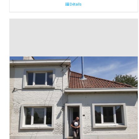
Détails