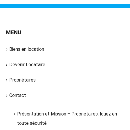
MENU
Biens en location
Devenir Locataire
Propriétaires
Contact
Présentation et Mission – Propriétaires, louez en
toute sécurité