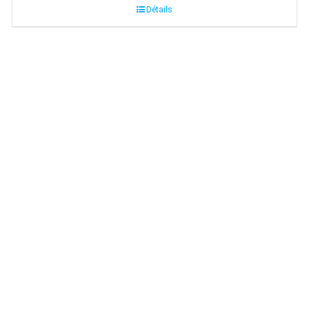
Détails