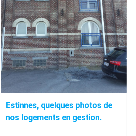
Estinnes, quelques photos de
nos logements en gestion.