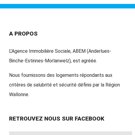
A PROPOS
L’Agence Immobilière Sociale, ABEM (Anderlues-
Binche-Estinnes-Morlanwelz), est agréée.
Nous fournissons des logements répondants aux
critères de salubrité et sécurité définis par la Région
Wallonne.
RETROUVEZ NOUS SUR FACEBOOK