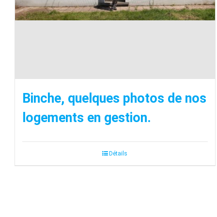
Binche, quelques photos de nos
logements en gestion.
Détails