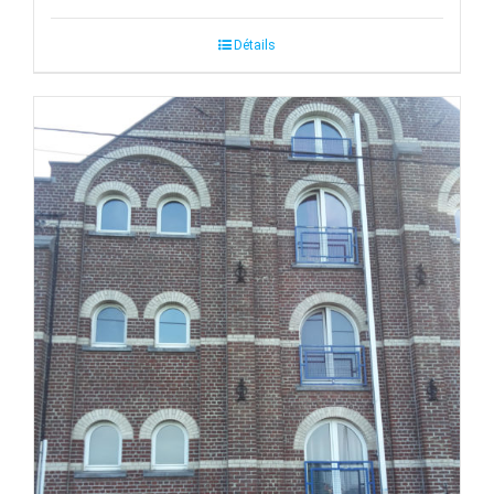
Détails