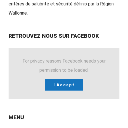
critères de salubrité et sécurité définis par la Région
Wallonne.
RETROUVEZ NOUS SUR FACEBOOK
For privacy reasons Facebook needs your
permission to be loaded.
I Accept
MENU