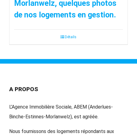
Morlanwelz, quelques photos
de nos logements en gestion.
Détails
A PROPOS
L’Agence Immobilière Sociale, ABEM (Anderlues-
Binche-Estinnes-Morlanwelz), est agréée.
Nous fournissons des logements répondants aux