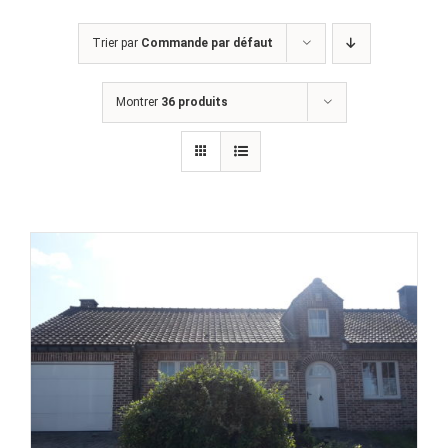
Trier par
Commande par défaut
Montrer
36 produits