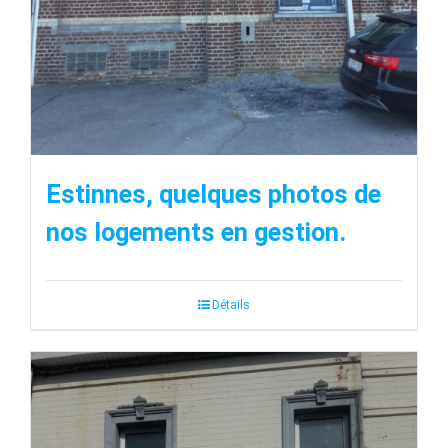
Estinnes, quelques photos de
nos logements en gestion.
Détails