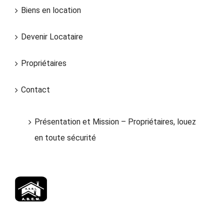
Biens en location
Devenir Locataire
Propriétaires
Contact
Présentation et Mission – Propriétaires, louez
en toute sécurité