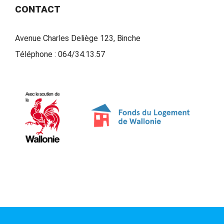
CONTACT
Avenue Charles Deliège 123, Binche
Téléphone :
064/34.13.57