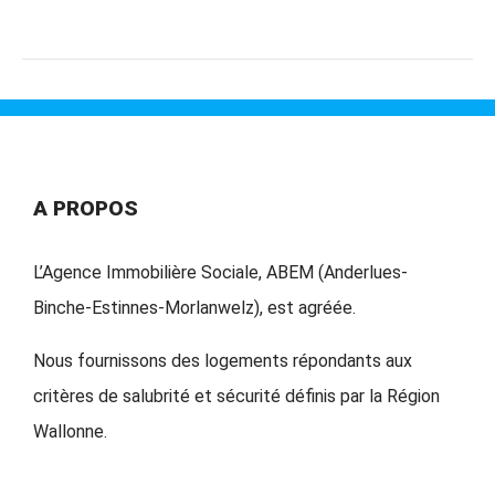
A PROPOS
L’Agence Immobilière Sociale, ABEM (Anderlues-
Binche-Estinnes-Morlanwelz), est agréée.
Nous fournissons des logements répondants aux
critères de salubrité et sécurité définis par la Région
Wallonne.