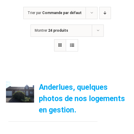
Trier par
Commande par défaut
Montrer
24 produits
Anderlues, quelques
photos de nos logements
en gestion.