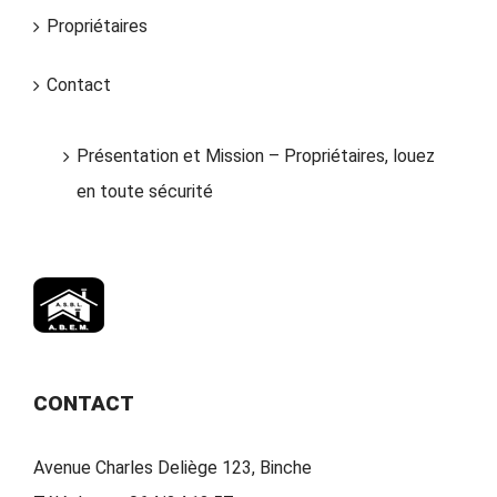
Propriétaires
Contact
Présentation et Mission – Propriétaires, louez
en toute sécurité
CONTACT
Avenue Charles Deliège 123, Binche