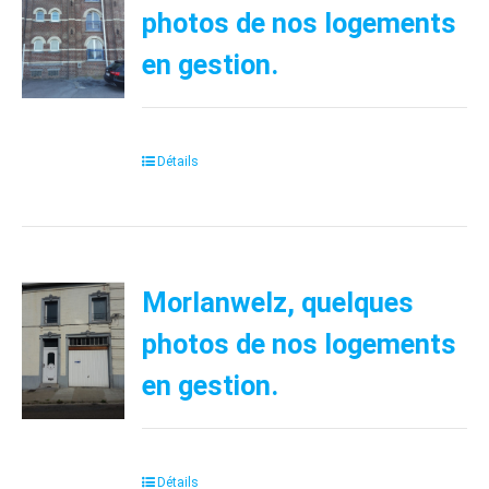
photos de nos logements
en gestion.
Détails
Morlanwelz, quelques
photos de nos logements
en gestion.
Détails