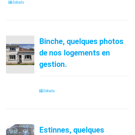
Détails
Binche, quelques photos
de nos logements en
gestion.
Détails
Estinnes, quelques