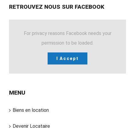
RETROUVEZ NOUS SUR FACEBOOK
For privacy reasons Facebook needs your
permission to be loaded.
I Accept
MENU
Biens en location
Devenir Locataire