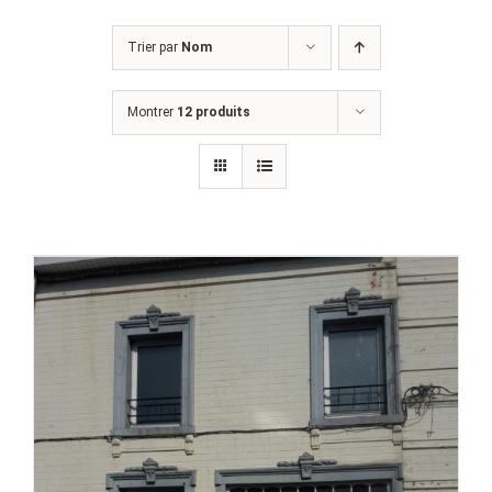
Trier par
Nom
Montrer
12 produits