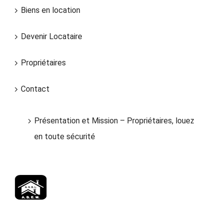
Biens en location
Devenir Locataire
Propriétaires
Contact
Présentation et Mission – Propriétaires, louez
en toute sécurité