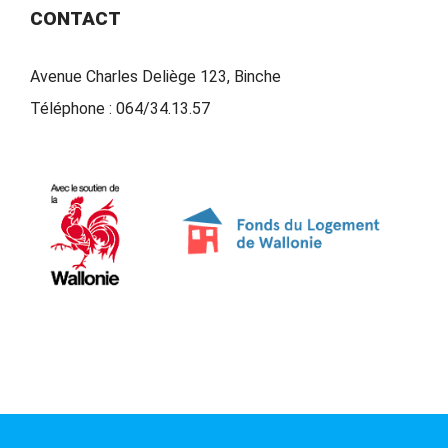
CONTACT
Avenue Charles Deliège 123, Binche
Téléphone :
064/34.13.57