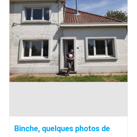
Binche, quelques photos de