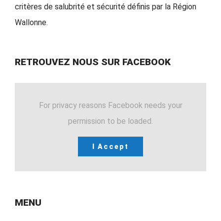
critères de salubrité et sécurité définis par la Région
Wallonne.
RETROUVEZ NOUS SUR FACEBOOK
For privacy reasons Facebook needs your
permission to be loaded.
I Accept
MENU