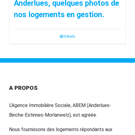
Anderlues, quelques photos de
nos logements en gestion.
Détails
A PROPOS
L’Agence Immobilière Sociale, ABEM (Anderlues-
Binche-Estinnes-Morlanwelz), est agréée.
Nous fournissons des logements répondants aux