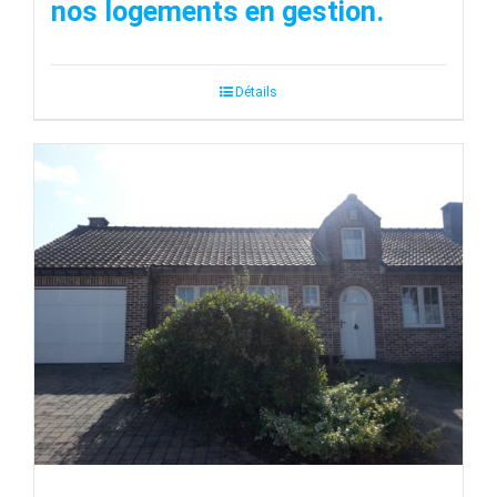
nos logements en gestion.
Détails