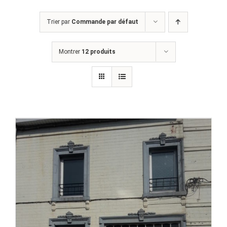
Trier par
Commande par défaut
Montrer
12 produits