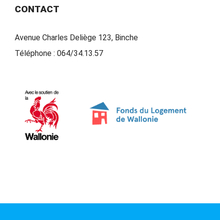
CONTACT
Avenue Charles Deliège 123, Binche
Téléphone :
064/34.13.57