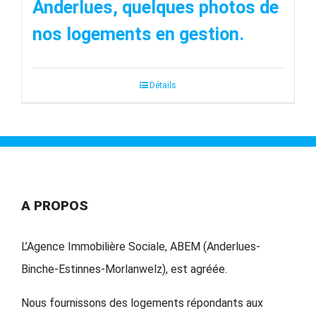
Anderlues, quelques photos de
nos logements en gestion.
Détails
A PROPOS
L’Agence Immobilière Sociale, ABEM (Anderlues-
Binche-Estinnes-Morlanwelz), est agréée.
Nous fournissons des logements répondants aux