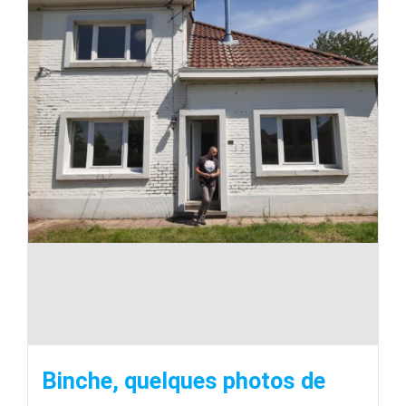
Binche, quelques photos de