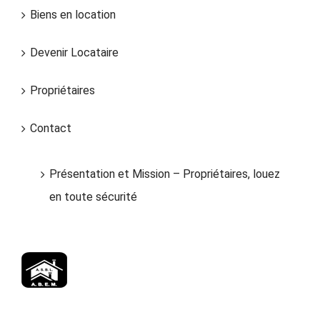
Biens en location
Devenir Locataire
Propriétaires
Contact
Présentation et Mission – Propriétaires, louez
en toute sécurité