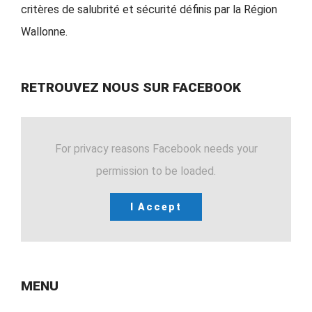
critères de salubrité et sécurité définis par la Région
Wallonne.
RETROUVEZ NOUS SUR FACEBOOK
For privacy reasons Facebook needs your
permission to be loaded.
I Accept
MENU