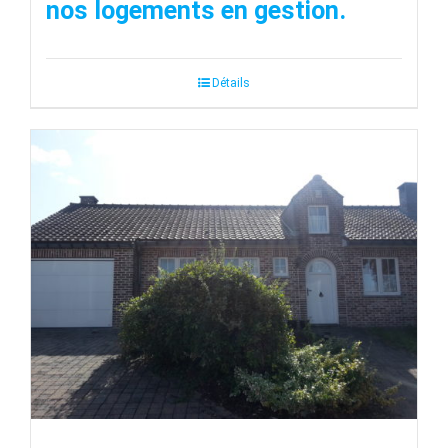
nos logements en gestion.
Détails