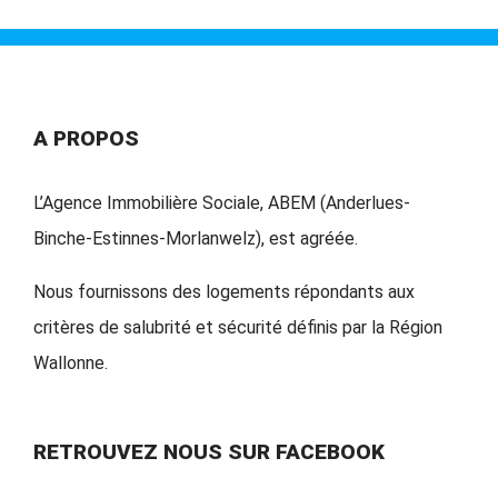
A PROPOS
L’Agence Immobilière Sociale, ABEM (Anderlues-
Binche-Estinnes-Morlanwelz), est agréée.
Nous fournissons des logements répondants aux
critères de salubrité et sécurité définis par la Région
Wallonne.
RETROUVEZ NOUS SUR FACEBOOK