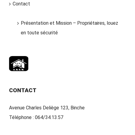
Contact
Présentation et Mission – Propriétaires, louez
en toute sécurité
CONTACT
Avenue Charles Deliège 123, Binche
Téléphone :
064/34.13.57