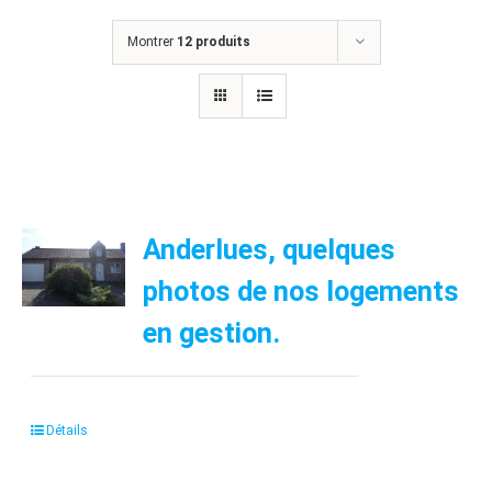
Montrer
12 produits
Anderlues, quelques
photos de nos logements
en gestion.
Détails