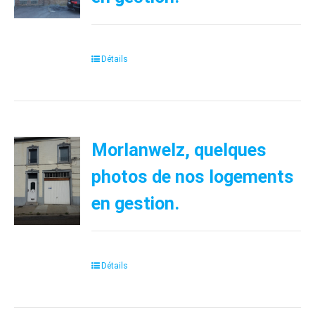
Détails
Morlanwelz, quelques
photos de nos logements
en gestion.
Détails