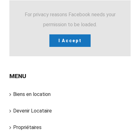
For privacy reasons Facebook needs your
permission to be loaded.
I Accept
MENU
Biens en location
Devenir Locataire
Propriétaires