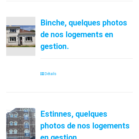
Binche, quelques photos
de nos logements en
gestion.
Détails
Estinnes, quelques
photos de nos logements
en gestion.