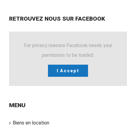
RETROUVEZ NOUS SUR FACEBOOK
For privacy reasons Facebook needs your
permission to be loaded.
I Accept
MENU
Biens en location