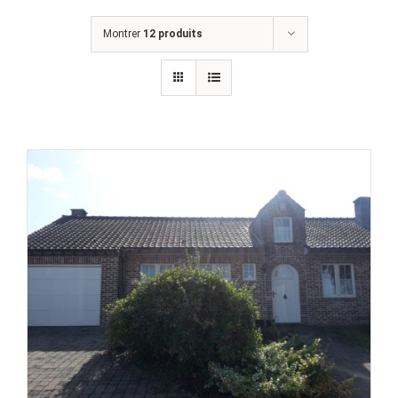
Montrer
12 produits