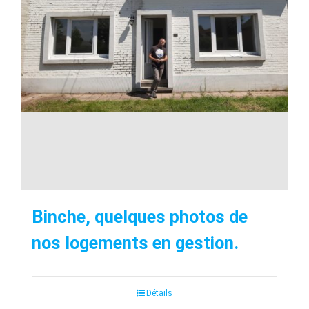
Binche, quelques photos de
nos logements en gestion.
Détails