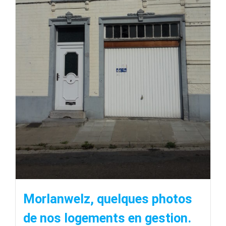
Morlanwelz, quelques photos
de nos logements en gestion.