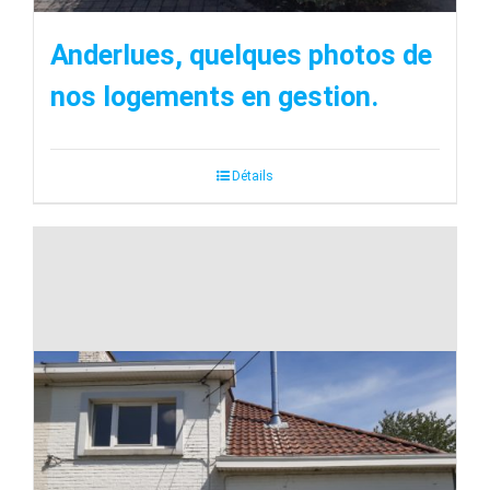
Anderlues, quelques photos de
nos logements en gestion.
Détails