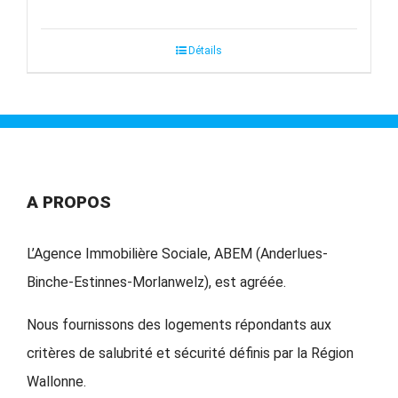
Détails
A PROPOS
L’Agence Immobilière Sociale, ABEM (Anderlues-
Binche-Estinnes-Morlanwelz), est agréée.
Nous fournissons des logements répondants aux
critères de salubrité et sécurité définis par la Région
Wallonne.