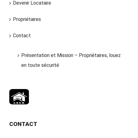
Devenir Locataire
Propriétaires
Contact
Présentation et Mission – Propriétaires, louez
en toute sécurité
CONTACT