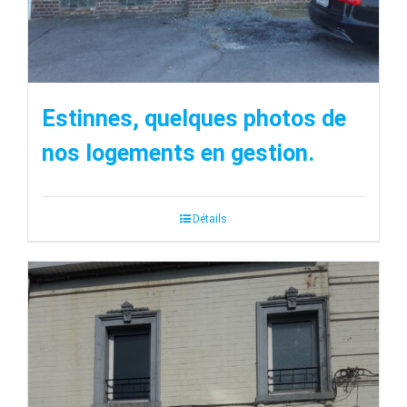
Estinnes, quelques photos de
nos logements en gestion.
Détails