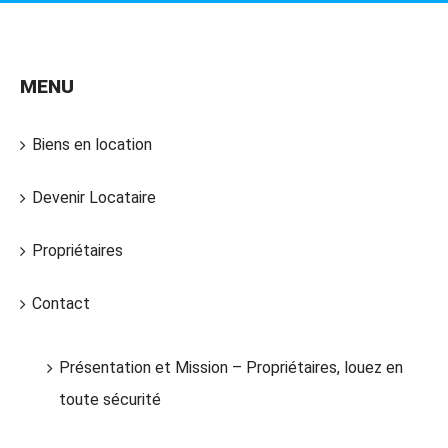
MENU
Biens en location
Devenir Locataire
Propriétaires
Contact
Présentation et Mission – Propriétaires, louez en
toute sécurité