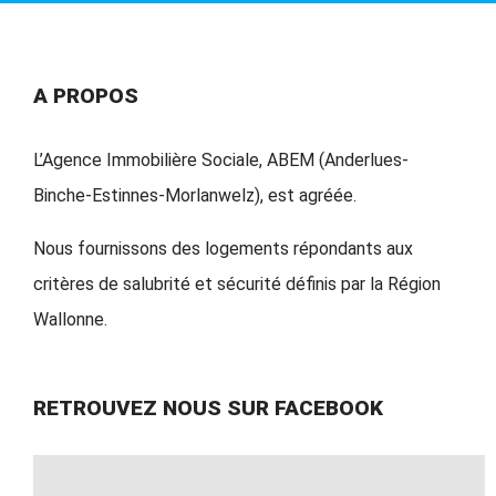
A PROPOS
L’Agence Immobilière Sociale, ABEM (Anderlues-
Binche-Estinnes-Morlanwelz), est agréée.
Nous fournissons des logements répondants aux
critères de salubrité et sécurité définis par la Région
Wallonne.
RETROUVEZ NOUS SUR FACEBOOK