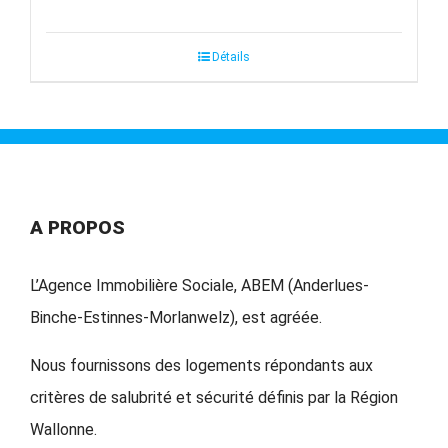
Détails
A PROPOS
L’Agence Immobilière Sociale, ABEM (Anderlues-
Binche-Estinnes-Morlanwelz), est agréée.
Nous fournissons des logements répondants aux
critères de salubrité et sécurité définis par la Région
Wallonne.