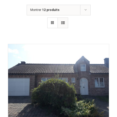
Montrer
12 produits