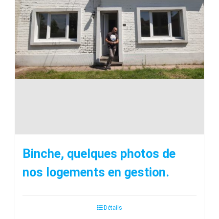
Binche, quelques photos de
nos logements en gestion.
Détails