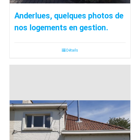
Anderlues, quelques photos de
nos logements en gestion.
Détails