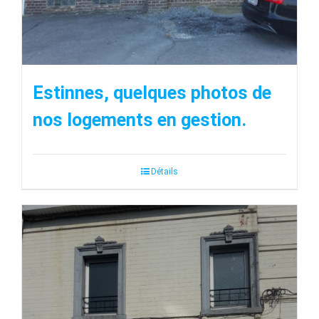
Estinnes, quelques photos de
nos logements en gestion.
Détails