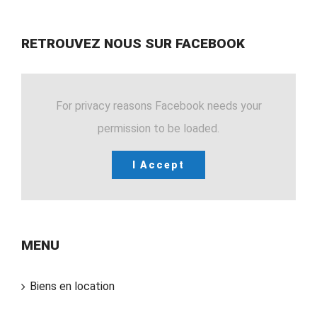
RETROUVEZ NOUS SUR FACEBOOK
For privacy reasons Facebook needs your
permission to be loaded.
I Accept
MENU
Biens en location