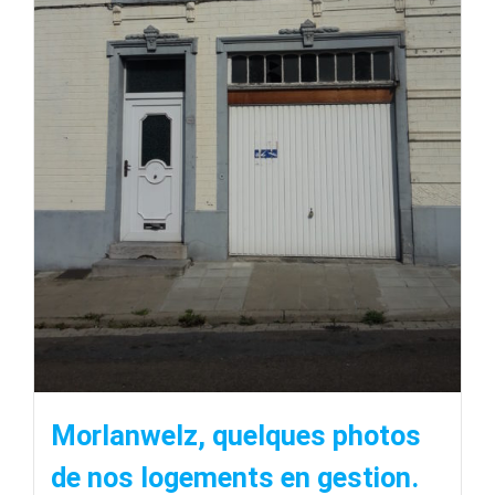
Morlanwelz, quelques photos
de nos logements en gestion.