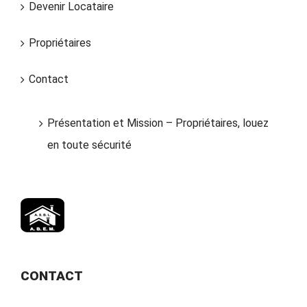
Devenir Locataire
Propriétaires
Contact
Présentation et Mission – Propriétaires, louez
en toute sécurité
CONTACT