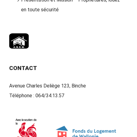
en toute sécurité
CONTACT
Avenue Charles Deliège 123, Binche
Téléphone :
064/34.13.57