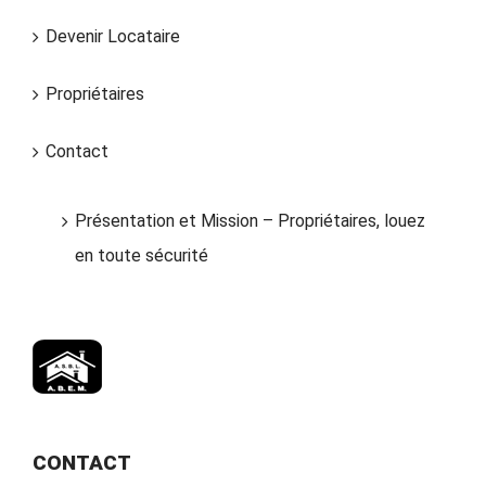
Devenir Locataire
Propriétaires
Contact
Présentation et Mission – Propriétaires, louez
en toute sécurité
CONTACT