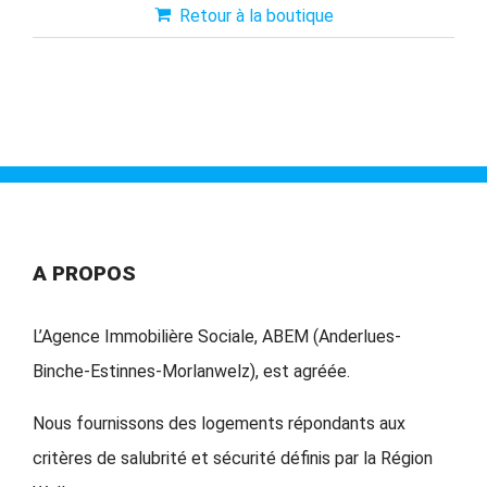
Retour à la boutique
A PROPOS
L’Agence Immobilière Sociale, ABEM (Anderlues-
Binche-Estinnes-Morlanwelz), est agréée.
Nous fournissons des logements répondants aux
critères de salubrité et sécurité définis par la Région