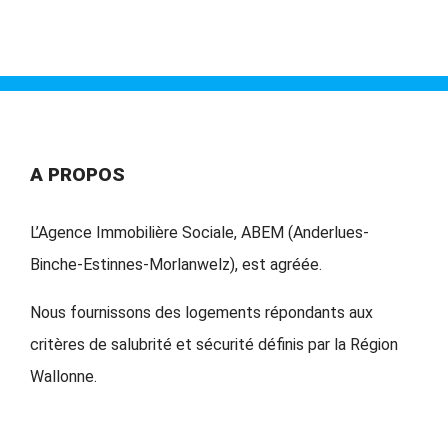
A PROPOS
L’Agence Immobilière Sociale, ABEM (Anderlues-
Binche-Estinnes-Morlanwelz), est agréée.
Nous fournissons des logements répondants aux
critères de salubrité et sécurité définis par la Région
Wallonne.