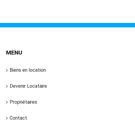
MENU
Biens en location
Devenir Locataire
Propriétaires
Contact