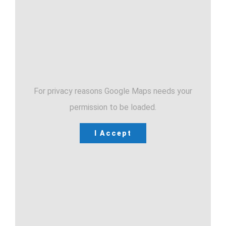
For privacy reasons Google Maps needs your
permission to be loaded.
I Accept