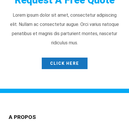
Lorem ipsum dolor sit amet, consectetur adipiscing
elit. Nullam ac consectetur augue. Orci varius natoque
penatibus et magnis dis parturient montes, nascetur
ridiculus mus.
CLICK HERE
A PROPOS