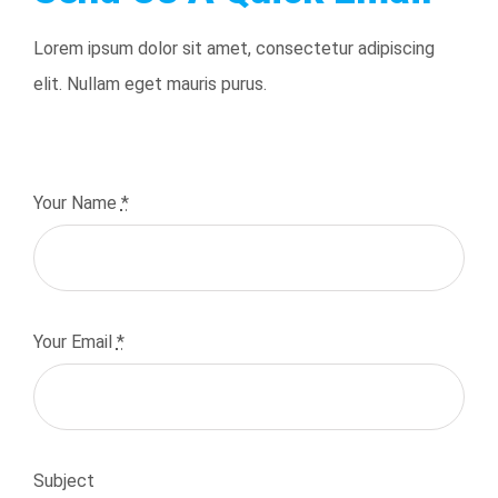
Lorem ipsum dolor sit amet, consectetur adipiscing
elit. Nullam eget mauris purus.
Your Name
*
Your Email
*
Subject