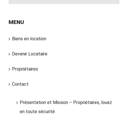
MENU
Biens en location
Devenir Locataire
Propriétaires
Contact
Présentation et Mission – Propriétaires, louez
en toute sécurité