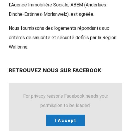
L’Agence Immobilière Sociale, ABEM (Anderlues-
Binche-Estinnes-Morlanwelz), est agréée.
Nous fournissons des logements répondants aux
critères de salubrité et sécurité définis par la Région
Wallonne.
RETROUVEZ NOUS SUR FACEBOOK
For privacy reasons Facebook needs your
permission to be loaded.
I Accept