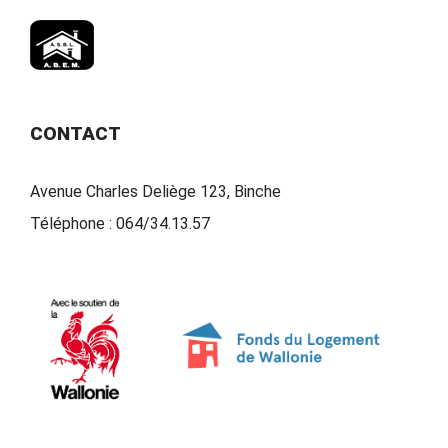
CONTACT
Avenue Charles Deliège 123, Binche
Téléphone :
064/34.13.57