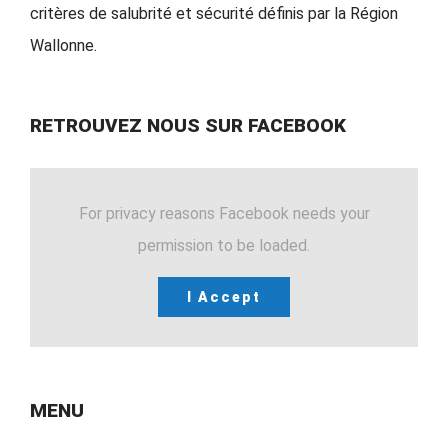
critères de salubrité et sécurité définis par la Région
Wallonne.
RETROUVEZ NOUS SUR FACEBOOK
For privacy reasons Facebook needs your
permission to be loaded.
I Accept
MENU