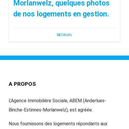
Morlanwelz, quelques photos
de nos logements en gestion.
Détails
A PROPOS
L’Agence Immobilière Sociale, ABEM (Anderlues-
Binche-Estinnes-Morlanwelz), est agréée.
Nous fournissons des logements répondants aux