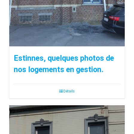
Estinnes, quelques photos de
nos logements en gestion.
Détails