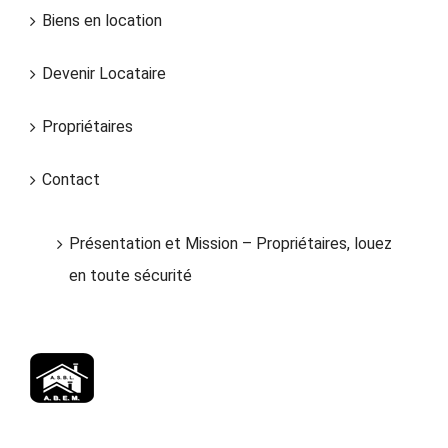
Biens en location
Devenir Locataire
Propriétaires
Contact
Présentation et Mission – Propriétaires, louez
en toute sécurité