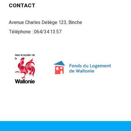
CONTACT
Avenue Charles Deliège 123, Binche
Téléphone :
064/34.13.57