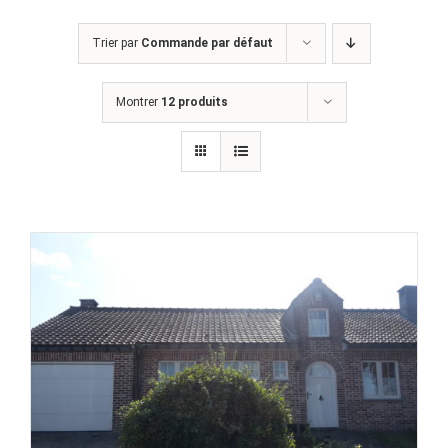
Trier par
Commande par défaut
Montrer
12 produits