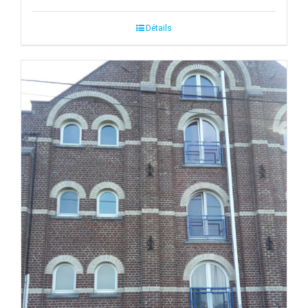
Détails