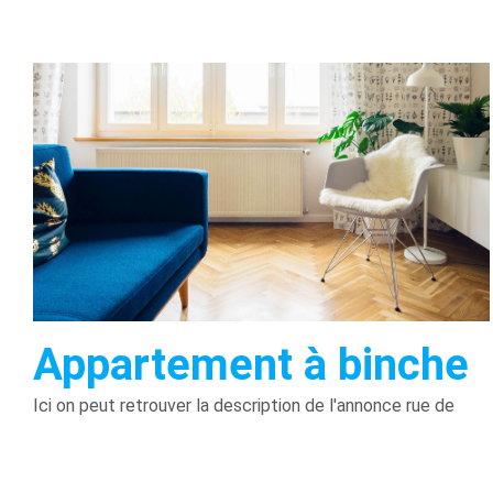
Appartement à binche
Ici on peut retrouver la description de l'annonce rue de