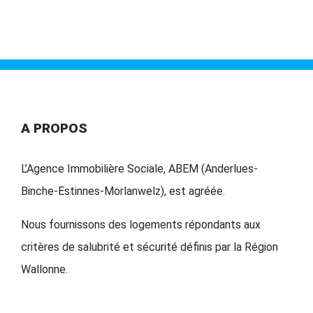
A PROPOS
L’Agence Immobilière Sociale, ABEM (Anderlues-
Binche-Estinnes-Morlanwelz), est agréée.
Nous fournissons des logements répondants aux
critères de salubrité et sécurité définis par la Région
Wallonne.