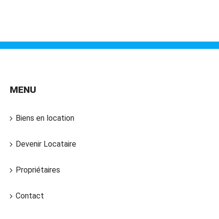
MENU
Biens en location
Devenir Locataire
Propriétaires
Contact