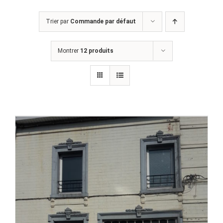
Trier par
Commande par défaut
Montrer
12 produits