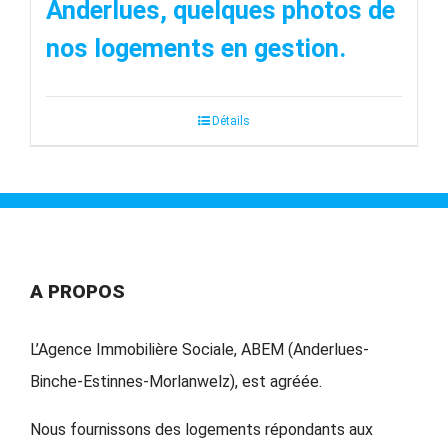
Anderlues, quelques photos de
nos logements en gestion.
Détails
A PROPOS
L’Agence Immobilière Sociale, ABEM (Anderlues-
Binche-Estinnes-Morlanwelz), est agréée.
Nous fournissons des logements répondants aux