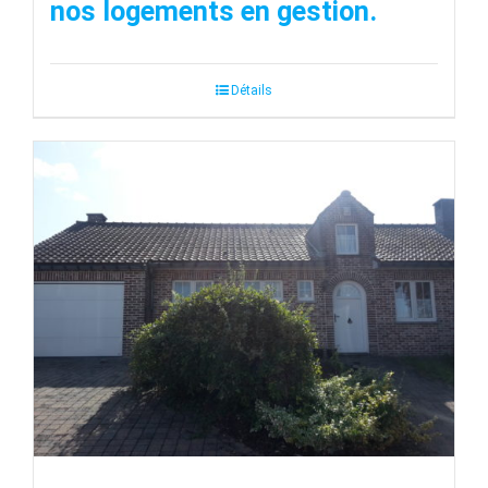
nos logements en gestion.
Détails