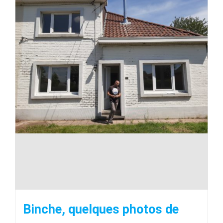
Binche, quelques photos de