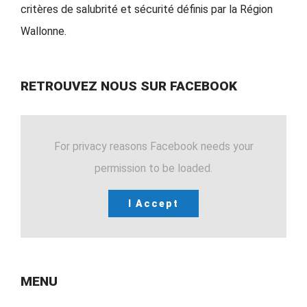
critères de salubrité et sécurité définis par la Région
Wallonne.
RETROUVEZ NOUS SUR FACEBOOK
For privacy reasons Facebook needs your
permission to be loaded.
I Accept
MENU