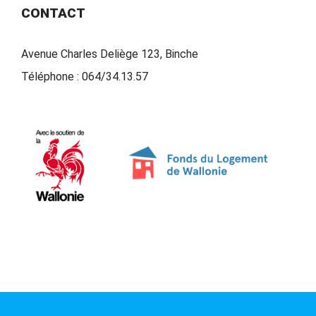
CONTACT
Avenue Charles Deliège 123, Binche
Téléphone :
064/34.13.57