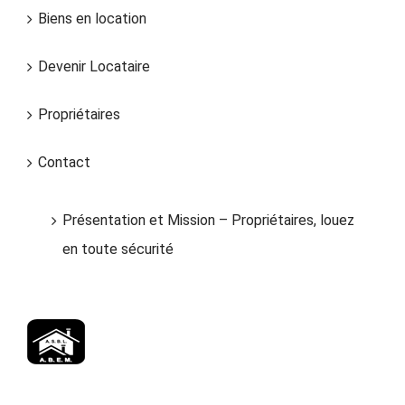
Biens en location
Devenir Locataire
Propriétaires
Contact
Présentation et Mission – Propriétaires, louez
en toute sécurité