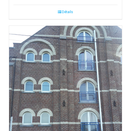
Détails