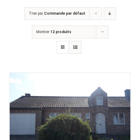
Trier par
Commande par défaut
Montrer
12 produits