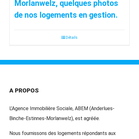
Morlanwelz, quelques photos
de nos logements en gestion.
Détails
A PROPOS
L’Agence Immobilière Sociale, ABEM (Anderlues-
Binche-Estinnes-Morlanwelz), est agréée.
Nous fournissons des logements répondants aux