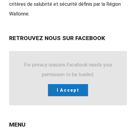
critères de salubrité et sécurité définis par la Région
Wallonne.
RETROUVEZ NOUS SUR FACEBOOK
For privacy reasons Facebook needs your
permission to be loaded.
I Accept
MENU