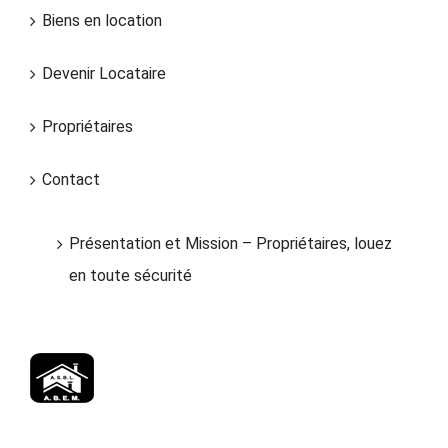
Biens en location
Devenir Locataire
Propriétaires
Contact
Présentation et Mission – Propriétaires, louez
en toute sécurité