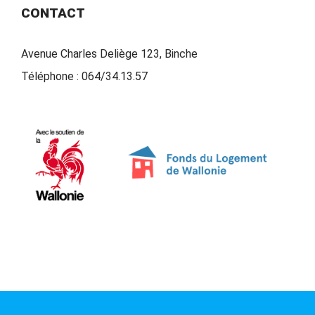
CONTACT
Avenue Charles Deliège 123, Binche
Téléphone :
064/34.13.57