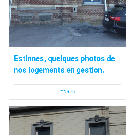
Estinnes, quelques photos de
nos logements en gestion.
Détails