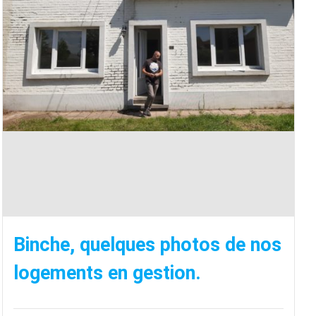
Binche, quelques photos de nos
logements en gestion.