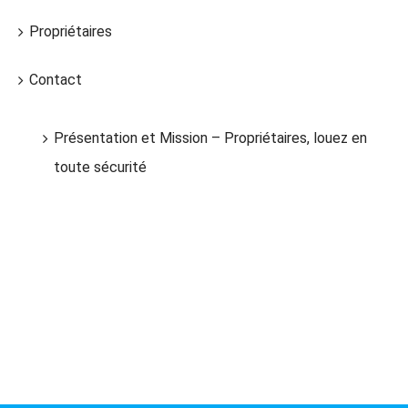
Propriétaires
Contact
Présentation et Mission – Propriétaires, louez en
toute sécurité