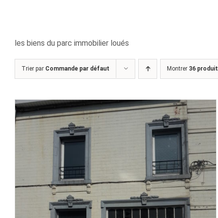
les biens du parc immobilier loués
Trier par
Commande par défaut
Montrer
36 produi