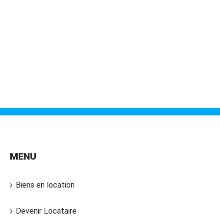
MENU
Biens en location
Devenir Locataire