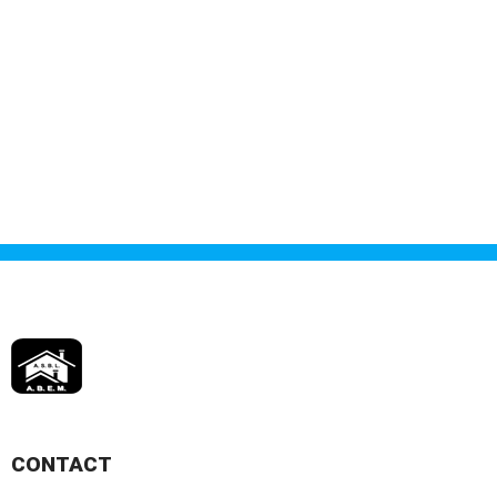
CONTACT