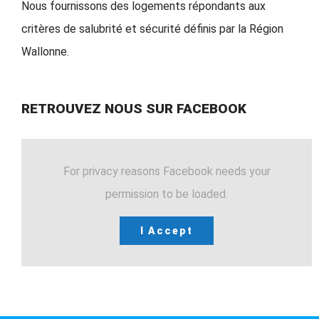
Nous fournissons des logements répondants aux
critères de salubrité et sécurité définis par la Région
Wallonne.
RETROUVEZ NOUS SUR FACEBOOK
For privacy reasons Facebook needs your
permission to be loaded.
I Accept