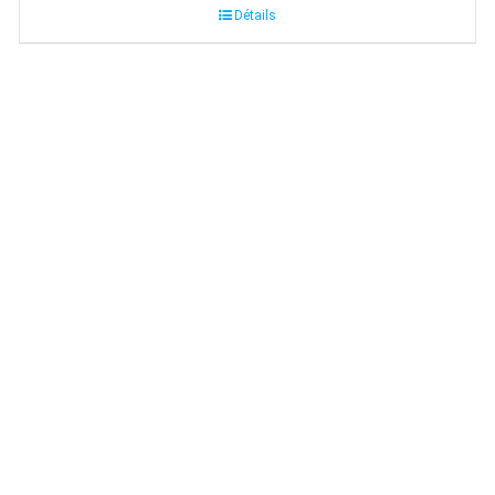
Détails