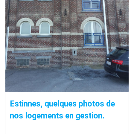
Estinnes, quelques photos de
nos logements en gestion.