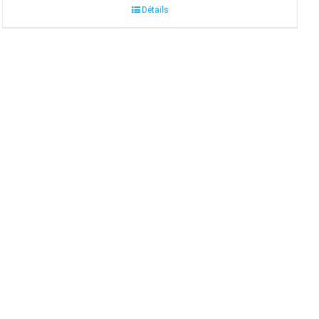
Détails